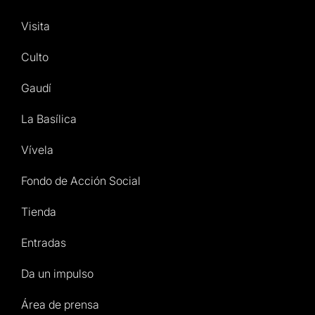
Visita
Culto
Gaudí
La Basílica
Vívela
Fondo de Acción Social
Tienda
Entradas
Da un impulso
Área de prensa