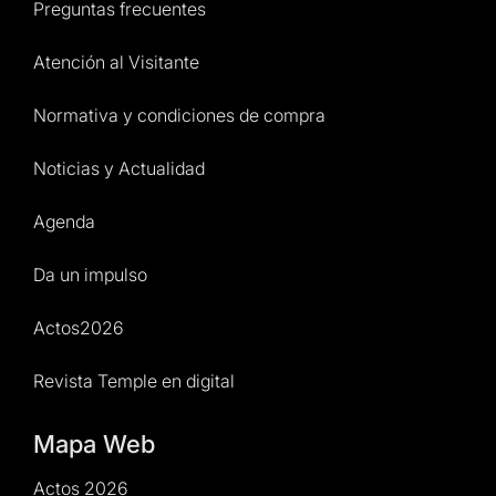
Preguntas frecuentes
Atención al Visitante
Normativa y condiciones de compra
Noticias y Actualidad
Agenda
Da un impulso
Actos2026
Revista Temple en digital
Mapa Web
Actos 2026