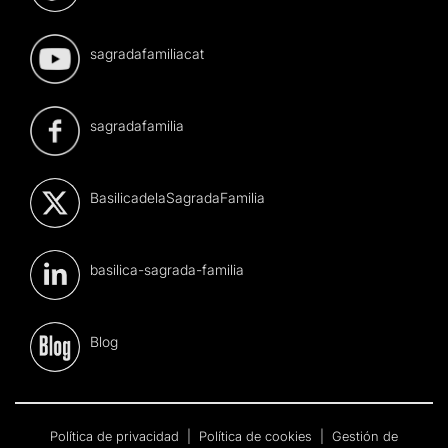
sagradafamiliacat
sagradafamilia
BasilicadelaSagradaFamilia
basilica-sagrada-familia
Blog
Política de privacidad
|
Política de cookies
|
Gestión de