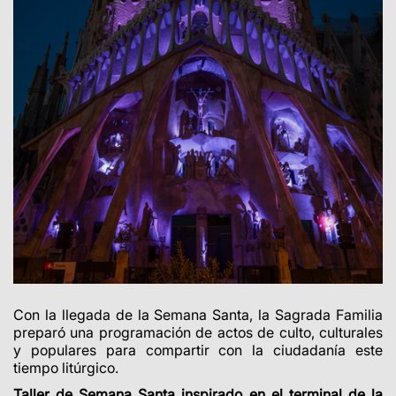
Con la llegada de la Semana Santa, la Sagrada Familia
preparó una programación de actos de culto, culturales
y populares para compartir con la ciudadanía este
tiempo litúrgico.
Taller de Semana Santa inspirado en el terminal de la