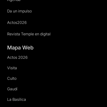
Da un impulso
Actos2026
Revista Temple en digital
Mapa Web
Actos 2026
Visita
Culto
Gaudí
La Basílica