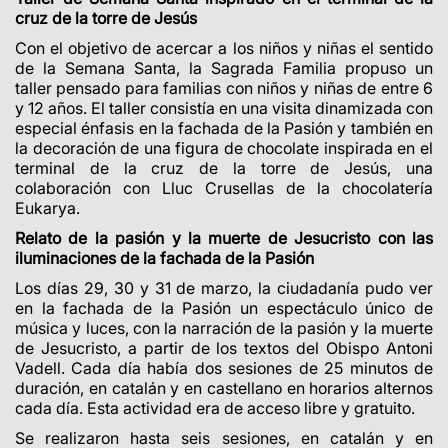
cruz de la torre de Jesús
Con el objetivo de acercar a los niños y niñas el sentido
de la Semana Santa, la Sagrada Familia propuso un
taller pensado para familias con niños y niñas de entre 6
y 12 años. El taller consistía en una visita dinamizada con
especial énfasis en la fachada de la Pasión y también en
la decoración de una figura de chocolate inspirada en el
terminal de la cruz de la torre de Jesús, una
colaboración con Lluc Crusellas de la chocolatería
Eukarya.
Relato de la pasión y la muerte de Jesucristo con las
iluminaciones de la fachada de la Pasión
Los días 29, 30 y 31 de marzo, la ciudadanía pudo ver
en la fachada de la Pasión un espectáculo único de
música y luces, con la narración de la pasión y la muerte
de Jesucristo, a partir de los textos del Obispo Antoni
Vadell. Cada día había dos sesiones de 25 minutos de
duración, en catalán y en castellano en horarios alternos
cada día. Esta actividad era de acceso libre y gratuito.
Se realizaron hasta seis sesiones, en catalán y en