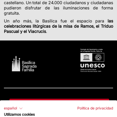
castellano. Un total de
24.000
ciudadanos y ciudadanas
pudieron disfrutar de las iluminaciones de forma
gratuita.
Un año más, la Basílica fue el espacio para
las
celebraciones litúrgicas de la misa de Ramos, el Triduo
Pascual y el Viacrucis
.
Contacto
español
Política de privacidad
Utilizamos cookies