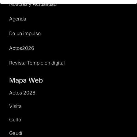
Noticias y Actualidad
Agenda
Da un impulso
Actos2026
Revista Temple en digital
Mapa Web
Actos 2026
Visita
Culto
Gaudí