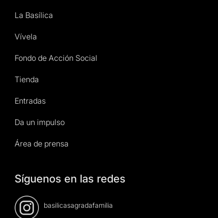
La Basílica
Vívela
Fondo de Acción Social
Tienda
Entradas
Da un impulso
Área de prensa
Síguenos en las redes
basilicasagradafamilia