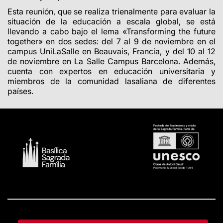
Esta reunión, que se realiza trienalmente para evaluar la
situación de la educación a escala global, se está
llevando a cabo bajo el lema «Transforming the future
together»
en dos sedes: del 7 al 9 de noviembre en el
campus UniLaSalle en Beauvais, Francia, y del 10 al 12
de noviembre en La Salle Campus Barcelona. Además,
cuenta con expertos en educación universitaria y
miembros de la comunidad lasaliana de diferentes
países.