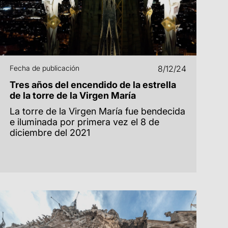
Fecha de publicación
8/12/24
Tres años del encendido de la estrella
de la torre de la Virgen María
La torre de la Virgen María fue bendecida
e iluminada por primera vez el 8 de
diciembre del 2021