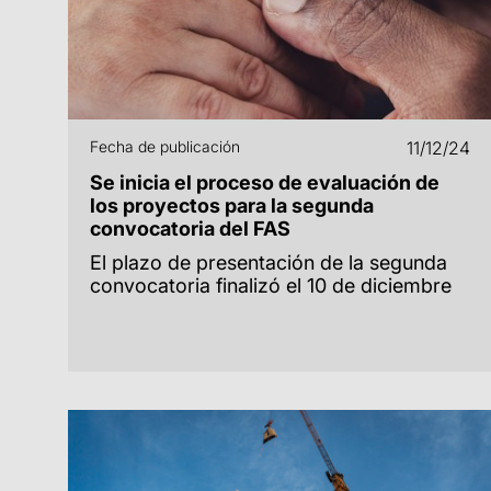
Fecha de publicación
11/12/24
Se inicia el proceso de evaluación de
los proyectos para la segunda
convocatoria del FAS
El plazo de presentación de la segunda
convocatoria finalizó el 10 de diciembre