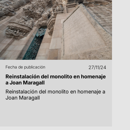
Fecha de publicación
27/11/24
Reinstalación del monolito en homenaje
a Joan Maragall
Reinstalación del monolito en homenaje a
Joan Maragall