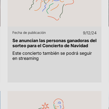
Fecha de publicación
9/12/24
Se anuncian las personas ganadoras del
sorteo para el Concierto de Navidad
Este concierto también se podrá seguir
en streaming