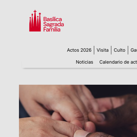
Actos 2026
Visita
Culto
Ga
Noticias
Calendario de ac