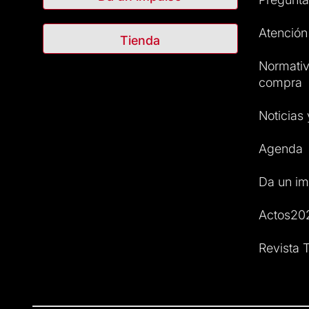
Atención 
Tienda
Normativ
compra
Noticias
Agenda
Da un im
Actos20
Revista T