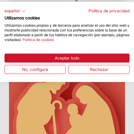
español
Política de privacidad
Utilizamos cookies
Utilizamos cookies propias y de terceros para analizar el uso del sitio web y
mostrarle publicidad relacionada con tus preferencias sobre la base de un
perfil elaborado a partir de tus hábitos de navegación (por ejemplo, páginas
visitadas).
Política de cookies
Aceptar todo
No, configura
Rechazar