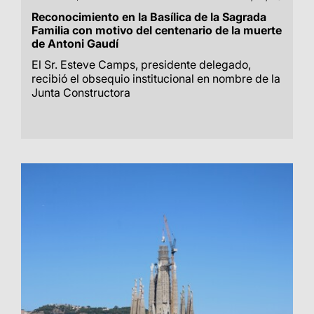
Reconocimiento en la Basílica de la Sagrada
Familia con motivo del centenario de la muerte
de Antoni Gaudí
El Sr. Esteve Camps, presidente delegado,
recibió el obsequio institucional en nombre de la
Junta Constructora