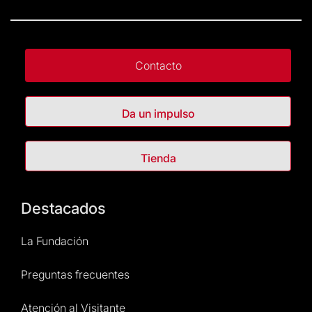
Contacto
Da un impulso
Tienda
Destacados
La Fundación
Preguntas frecuentes
Atención al Visitante