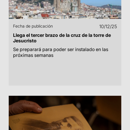
Fecha de publicación
10/12/25
Llega el tercer brazo de la cruz de la torre de
Jesucristo
Se preparará para poder ser instalado en las
próximas semanas