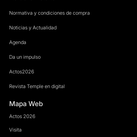
Normativa y condiciones de compra
Noticias y Actualidad
Agenda
Da un impulso
Actos2026
Revista Temple en digital
Mapa Web
Actos 2026
Visita