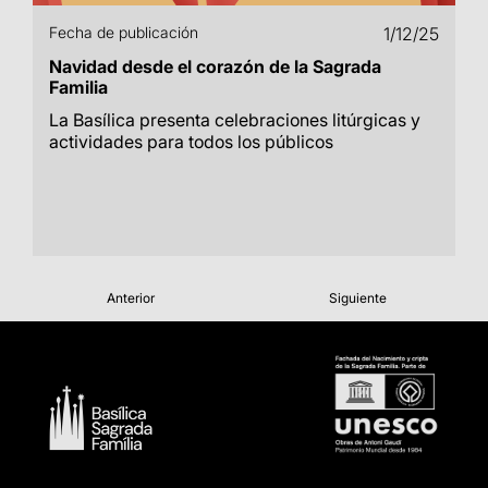
Fecha de publicación
1/12/25
Navidad desde el corazón de la Sagrada
Familia
La Basílica presenta celebraciones litúrgicas y
actividades para todos los públicos
Anterior
Siguiente