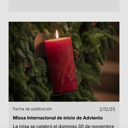
Fecha de publicación
2/12/25
Missa Internacional de inicio de Adviento
La misa se celebró el domingo 30 de noviembre