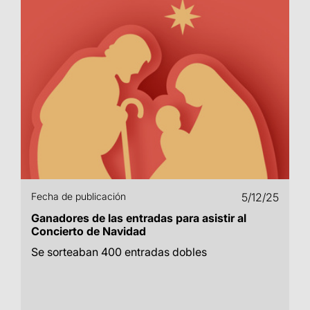
Fecha de publicación
5/12/25
Ganadores de las entradas para asistir al
Concierto de Navidad
Se sorteaban 400 entradas dobles