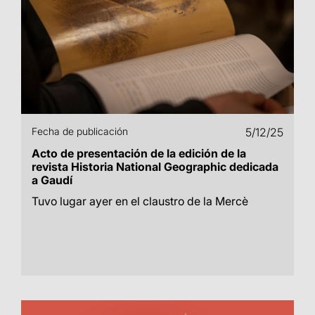
Fecha de publicación
5/12/25
Acto de presentación de la edición de la
revista Historia National Geographic dedicada
a Gaudí
Tuvo lugar ayer en el claustro de la Mercè