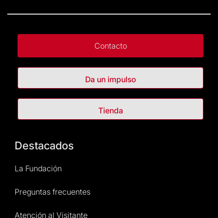
Contacto
Da un impulso
Tienda
Destacados
La Fundación
Preguntas frecuentes
Atención al Visitante