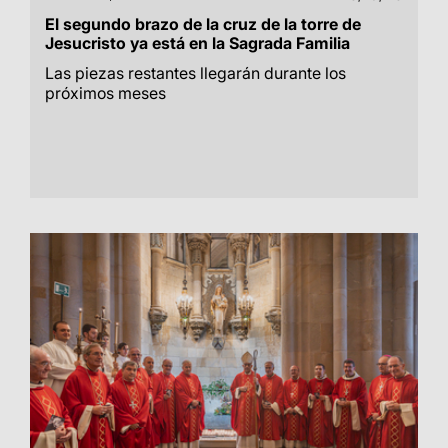
El segundo brazo de la cruz de la torre de
Jesucristo ya está en la Sagrada Familia
Las piezas restantes llegarán durante los
próximos meses