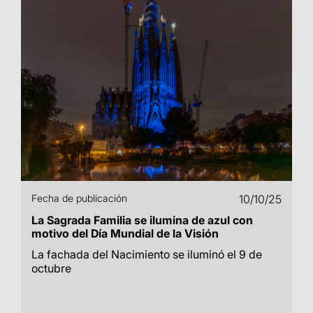
Fecha de publicación
10/10/25
La Sagrada Familia se ilumina de azul con
motivo del Día Mundial de la Visión
La fachada del Nacimiento se iluminó el 9 de
octubre