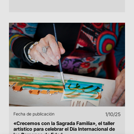
Fecha de publicación
1/10/25
«Crecemos con la Sagrada Familia», el taller
artístico para celebrar el Día Internacional de