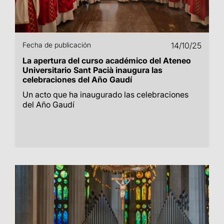
Fecha de publicación
14/10/25
La apertura del curso académico del Ateneo
Universitario Sant Pacià inaugura las
celebraciones del Año Gaudí
Un acto que ha inaugurado las celebraciones
del Año Gaudí