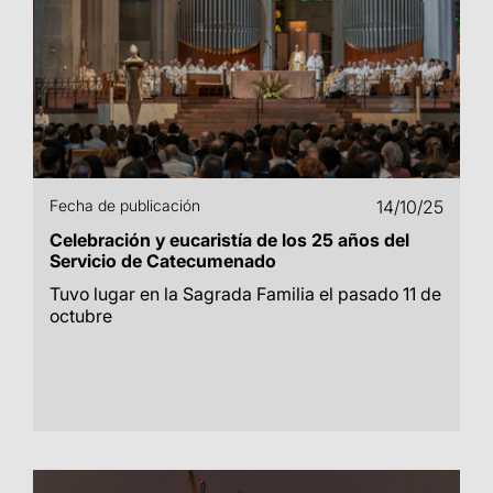
Fecha de publicación
14/10/25
Celebración y eucaristía de los 25 años del
Servicio de Catecumenado
Tuvo lugar en la Sagrada Familia el pasado 11 de
octubre