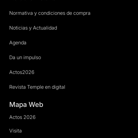
Normativa y condiciones de compra
Noticias y Actualidad
Agenda
Da un impulso
Actos2026
Revista Temple en digital
Mapa Web
Actos 2026
Visita