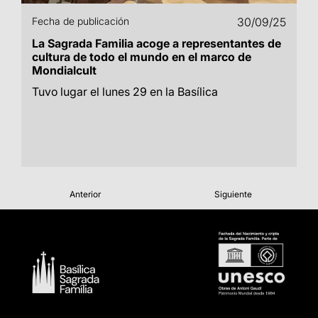
Fecha de publicación
30/09/25
La Sagrada Familia acoge a representantes de
cultura de todo el mundo en el marco de
Mondialcult
Tuvo lugar el lunes 29 en la Basílica
Anterior
Siguiente