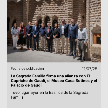
Fecha de publicación
17/07/25
La Sagrada Familia firma una alianza con El
Capricho de Gaudí, el Museo Casa Botines y el
Palacio de Gaudí
Tuvo lugar ayer en la Basílica de la Sagrada
Família