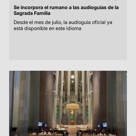
Se incorpora el rumano a las audioguías de la
Sagrada Familia
Desde el mes de julio, la audioguía oficial ya
está disponible en este idioma