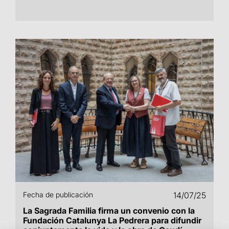
Fecha de publicación
14/07/25
La Sagrada Familia firma un convenio con la
Fundación Catalunya La Pedrera para difundir