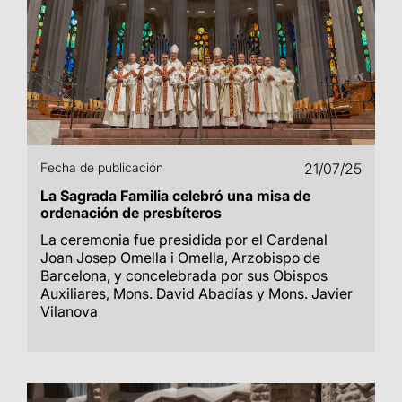
Fecha de publicación
21/07/25
La Sagrada Familia celebró una misa de
ordenación de presbíteros
La ceremonia fue presidida por el Cardenal
Joan Josep Omella i Omella, Arzobispo de
Barcelona, y concelebrada por sus Obispos
Auxiliares, Mons. David Abadías y Mons. Javier
Vilanova