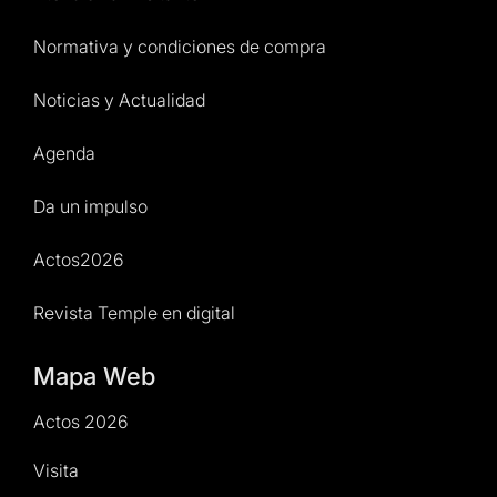
Normativa y condiciones de compra
Noticias y Actualidad
Agenda
Da un impulso
Actos2026
Revista Temple en digital
Mapa Web
Actos 2026
Visita