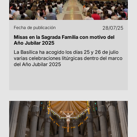
Fecha de publicación
28/07/25
Misas en la Sagrada Familia con motivo del
Año Jubilar 2025
La Basílica ha acogido los días 25 y 26 de julio
varias celebraciones litúrgicas dentro del marco
del Año Jubilar 2025