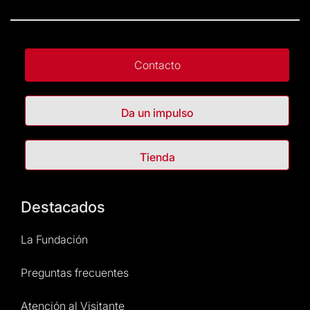
Contacto
Da un impulso
Tienda
Destacados
La Fundación
Preguntas frecuentes
Atención al Visitante