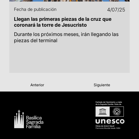
Fecha de publicación
4/07/25
Llegan las primeras piezas de la cruz que
coronará la torre de Jesucristo
Durante los próximos meses, irán llegando las
piezas del terminal
Anterior
Siguiente