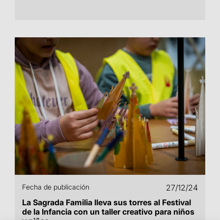
Fecha de publicación
27/12/24
La Sagrada Familia lleva sus torres al Festival
de la Infancia con un taller creativo para niños