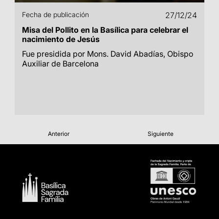
Fecha de publicación
27/12/24
Misa del Pollito en la Basílica para celebrar el
nacimiento de Jesús
Fue presidida por Mons. David Abadías, Obispo
Auxiliar de Barcelona
Anterior
Siguiente