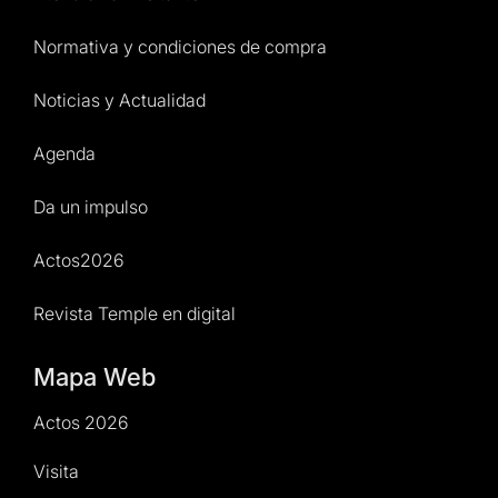
Normativa y condiciones de compra
Noticias y Actualidad
Agenda
Da un impulso
Actos2026
Revista Temple en digital
Mapa Web
Actos 2026
Visita