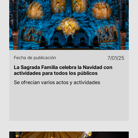
Fecha de publicación
7/01/25
La Sagrada Familia celebra la Navidad con
actividades para todos los públicos
Se ofrecían varios actos y actividades