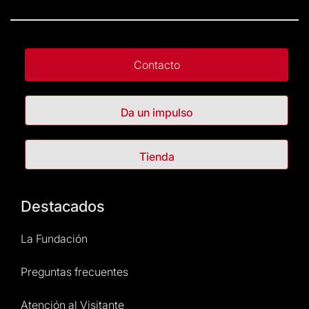
Contacto
Da un impulso
Tienda
Destacados
La Fundación
Preguntas frecuentes
Atención al Visitante