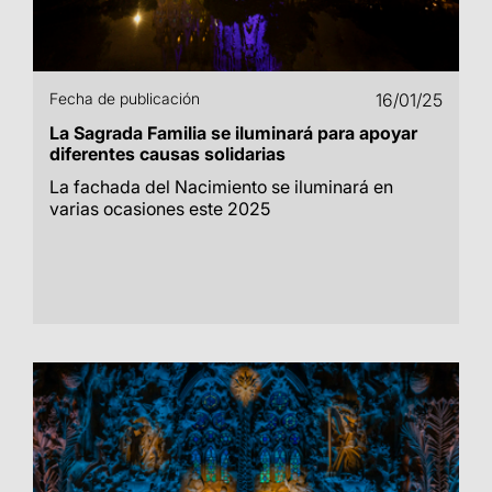
Fecha de publicación
16/01/25
La Sagrada Familia se iluminará para apoyar
diferentes causas solidarias
La fachada del Nacimiento se iluminará en
varias ocasiones este 2025