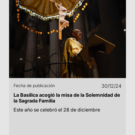
Fecha de publicación
30/12/24
La Basílica acogió la misa de la Solemnidad de
la Sagrada Familia
Este año se celebró el 28 de diciembre