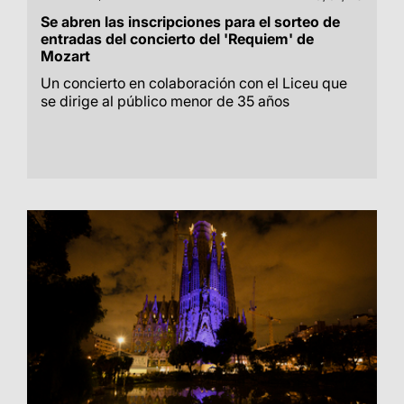
Se abren las inscripciones para el sorteo de
entradas del concierto del 'Requiem' de
Mozart
Un concierto en colaboración con el Liceu que
se dirige al público menor de 35 años