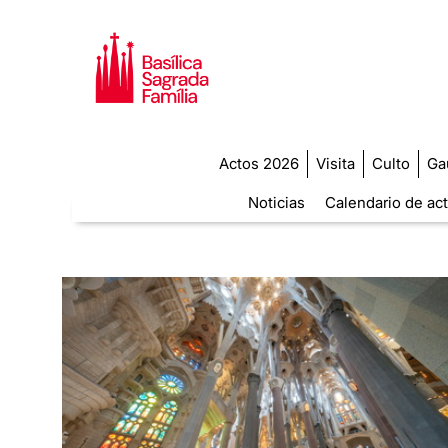
Actos 2026
Visita
Culto
Ga
Noticias
Calendario de ac