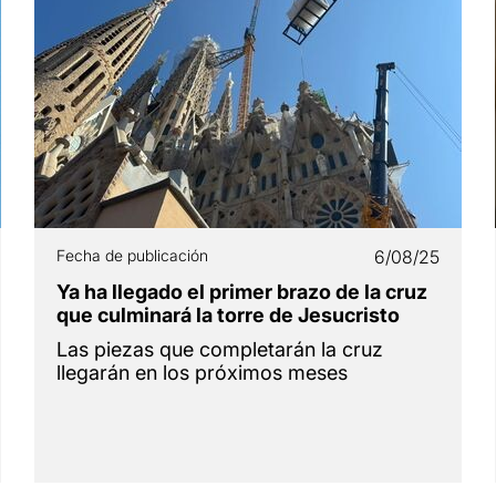
Fecha de publicación
6/08/25
Ya ha llegado el primer brazo de la cruz
que culminará la torre de Jesucristo
Las piezas que completarán la cruz
llegarán en los próximos meses