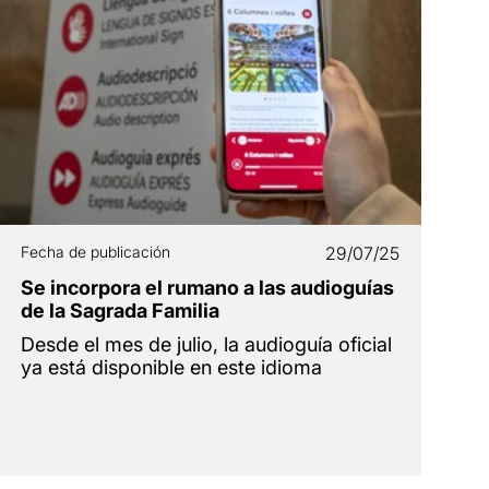
Fecha de publicación
29/07/25
Se incorpora el rumano a las audioguías
de la Sagrada Familia
Desde el mes de julio, la audioguía oficial
ya está disponible en este idioma