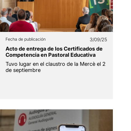
Fecha de publicación
3/09/25
Acto de entrega de los Certificados de
Competencia en Pastoral Educativa
Tuvo lugar en el claustro de la Mercè el 2
de septiembre