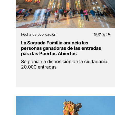
Fecha de publicación
15/09/25
La Sagrada Familia anuncia las
personas ganadoras de las entradas
para las Puertas Abiertas
Se ponían a disposición de la ciudadanía
20.000 entradas