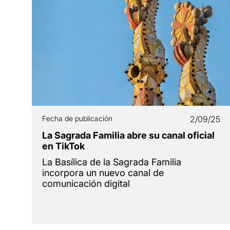
Fecha de publicación
2/09/25
La Sagrada Familia abre su canal oficial
en TikTok
La Basílica de la Sagrada Familia
incorpora un nuevo canal de
comunicación digital