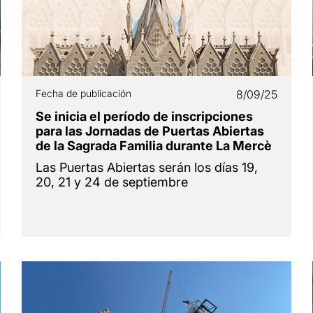
Fecha de publicación
8/09/25
Se inicia el período de inscripciones
para las Jornadas de Puertas Abiertas
de la Sagrada Familia durante La Mercè
Las Puertas Abiertas serán los días 19,
20, 21 y 24 de septiembre