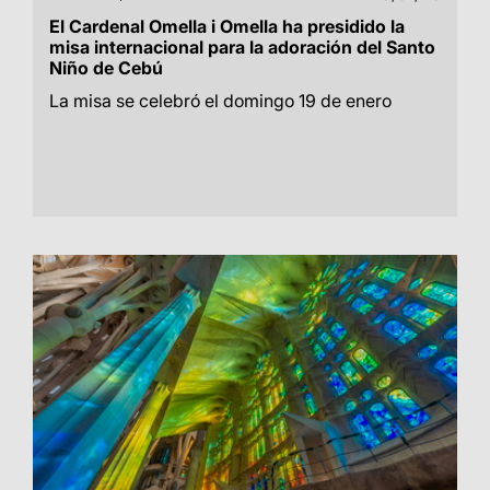
El Cardenal Omella i Omella ha presidido la
misa internacional para la adoración del Santo
Niño de Cebú
La misa se celebró el domingo 19 de enero