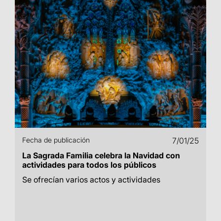
Fecha de publicación
7/01/25
La Sagrada Familia celebra la Navidad con
actividades para todos los públicos
Se ofrecían varios actos y actividades