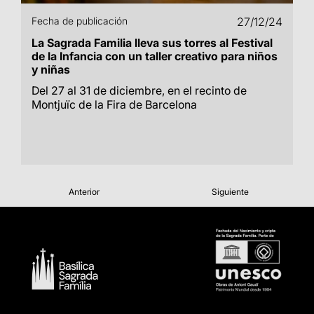
Fecha de publicación
27/12/24
La Sagrada Familia lleva sus torres al Festival
de la Infancia con un taller creativo para niños
y niñas
Del 27 al 31 de diciembre, en el recinto de
Montjuïc de la Fira de Barcelona
Anterior
Siguiente