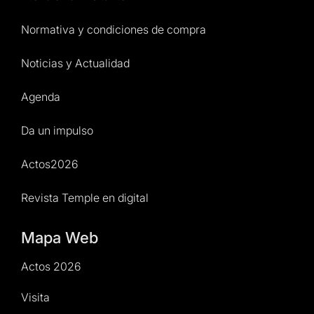
Normativa y condiciones de compra
Noticias y Actualidad
Agenda
Da un impulso
Actos2026
Revista Temple en digital
Mapa Web
Actos 2026
Visita