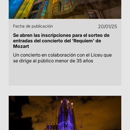
Fecha de publicación
20/01/25
Se abren las inscripciones para el sorteo de
entradas del concierto del 'Requiem' de
Mozart
Un concierto en colaboración con el Liceu que
se dirige al público menor de 35 años