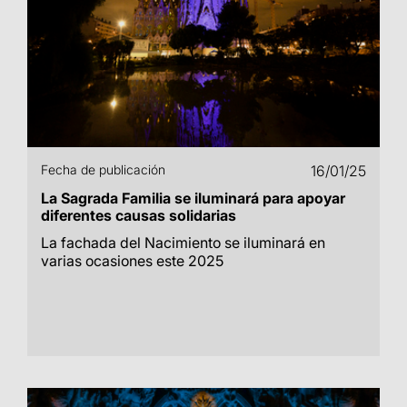
Fecha de publicación
16/01/25
La Sagrada Familia se iluminará para apoyar
diferentes causas solidarias
La fachada del Nacimiento se iluminará en
varias ocasiones este 2025