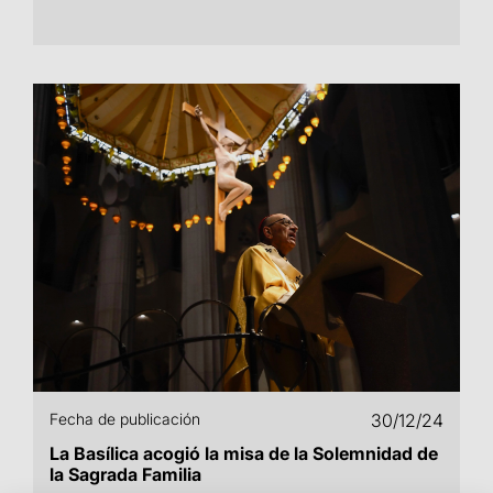
Fecha de publicación
30/12/24
La Basílica acogió la misa de la Solemnidad de
la Sagrada Familia