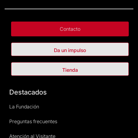
Contacto
Da un impulso
Tienda
Destacados
La Fundación
Preguntas frecuentes
Atención al Visitante