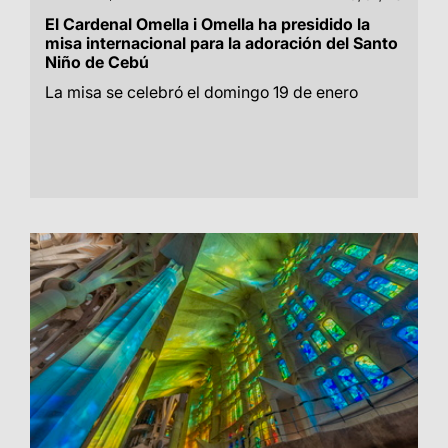
El Cardenal Omella i Omella ha presidido la
misa internacional para la adoración del Santo
Niño de Cebú
La misa se celebró el domingo 19 de enero