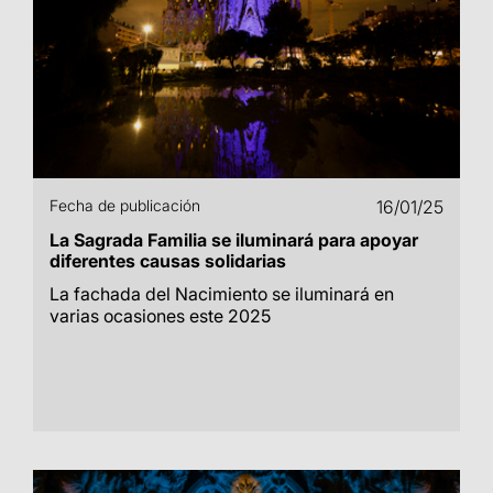
Fecha de publicación
16/01/25
La Sagrada Familia se iluminará para apoyar
diferentes causas solidarias
La fachada del Nacimiento se iluminará en
varias ocasiones este 2025