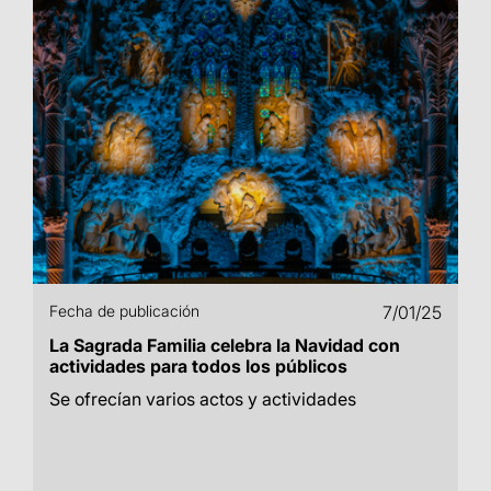
Fecha de publicación
7/01/25
La Sagrada Familia celebra la Navidad con
actividades para todos los públicos
Se ofrecían varios actos y actividades