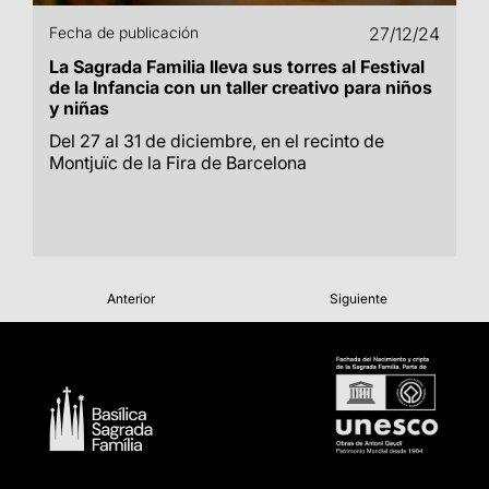
Fecha de publicación
27/12/24
La Sagrada Familia lleva sus torres al Festival
de la Infancia con un taller creativo para niños
y niñas
Del 27 al 31 de diciembre, en el recinto de
Montjuïc de la Fira de Barcelona
Anterior
Siguiente