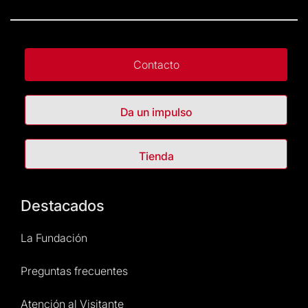
Contacto
Da un impulso
Tienda
Destacados
La Fundación
Preguntas frecuentes
Atención al Visitante