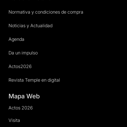
Normativa y condiciones de compra
Noticias y Actualidad
Agenda
Da un impulso
Actos2026
Revista Temple en digital
Mapa Web
Actos 2026
Visita