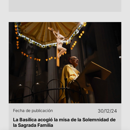
Fecha de publicación
30/12/24
La Basílica acogió la misa de la Solemnidad de
la Sagrada Familia