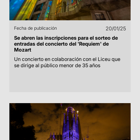
Fecha de publicación
20/01/25
Se abren las inscripciones para el sorteo de
entradas del concierto del 'Requiem' de
Mozart
Un concierto en colaboración con el Liceu que
se dirige al público menor de 35 años