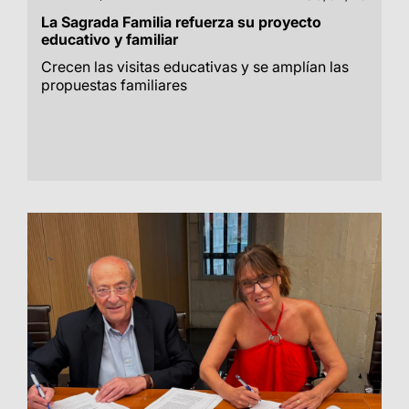
La Sagrada Familia refuerza su proyecto
educativo y familiar
Crecen las visitas educativas y se amplían las
propuestas familiares