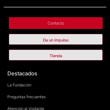
Contacto
Da un impulso
Tienda
Destacados
La Fundación
Preguntas frecuentes
Atención al Visitante