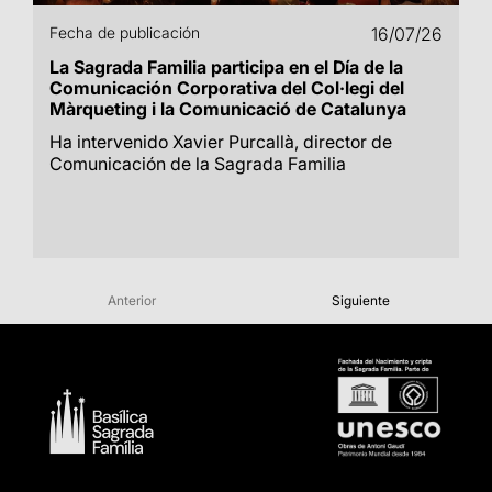
Fecha de publicación
16/07/26
La Sagrada Familia participa en el Día de la
Comunicación Corporativa del Col·legi del
Màrqueting i la Comunicació de Catalunya
Ha intervenido Xavier Purcallà, director de
Comunicación de la Sagrada Familia
Anterior
Siguiente