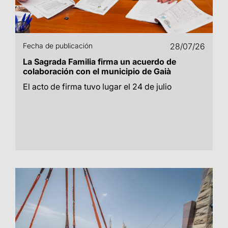
Fecha de publicación
28/07/26
La Sagrada Familia firma un acuerdo de
colaboración con el municipio de Gaià
El acto de firma tuvo lugar el 24 de julio