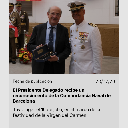
Fecha de publicación
20/07/26
El Presidente Delegado recibe un
reconocimiento de la Comandancia Naval de
Barcelona
Tuvo lugar el 16 de julio, en el marco de la
festividad de la Virgen del Carmen