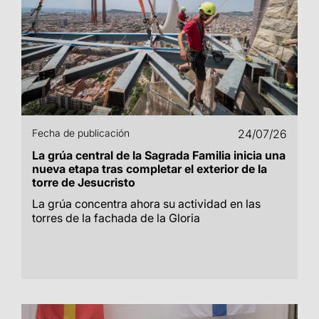
Fecha de publicación
24/07/26
La grúa central de la Sagrada Familia inicia una
nueva etapa tras completar el exterior de la
torre de Jesucristo
La grúa concentra ahora su actividad en las
torres de la fachada de la Gloria