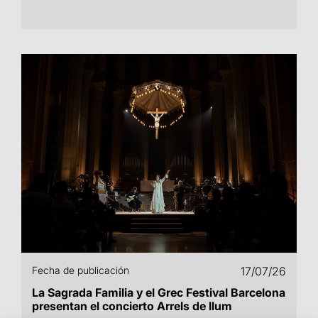
Fecha de publicación
17/07/26
La Sagrada Familia y el Grec Festival Barcelona
presentan el concierto Arrels de llum