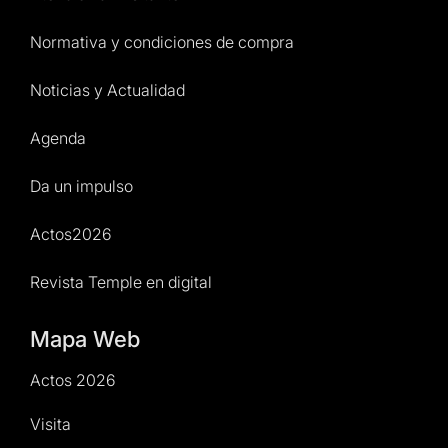
Normativa y condiciones de compra
Noticias y Actualidad
Agenda
Da un impulso
Actos2026
Revista Temple en digital
Mapa Web
Actos 2026
Visita