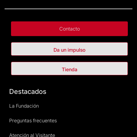
Contacto
Da un impulso
Tienda
Destacados
La Fundación
Preguntas frecuentes
Atención al Visitante