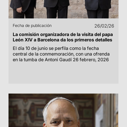
Fecha de publicación
26/02/26
La comisión organizadora de la visita del papa
León XIV a Barcelona da los primeros detalles
El día 10 de junio se perfila como la fecha
central de la conmemoración, con una ofrenda
en la tumba de Antoni Gaudí 26 febrero, 2026