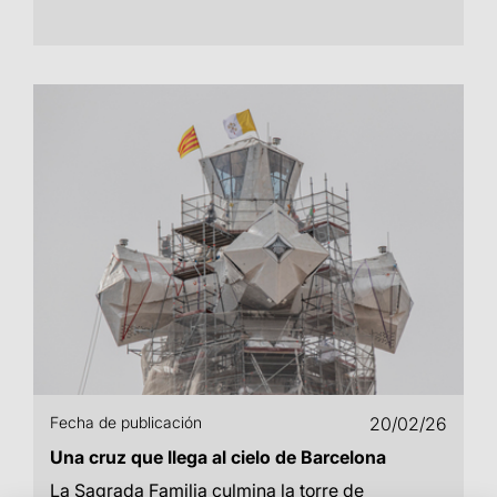
Fecha de publicación
20/02/26
Una cruz que llega al cielo de Barcelona
La Sagrada Familia culmina la torre de