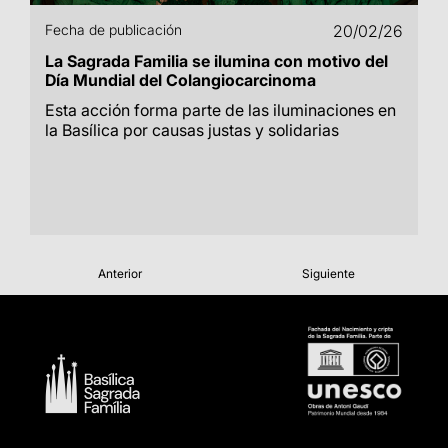
Fecha de publicación
20/02/26
La Sagrada Familia se ilumina con motivo del
Día Mundial del Colangiocarcinoma
Esta acción forma parte de las iluminaciones en
la Basílica por causas justas y solidarias
Anterior
Siguiente