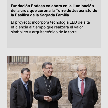
Fundación Endesa colabora en la iluminación
de la cruz que corona la Torre de Jesucristo de
la Basílica de la Sagrada Familia
El proyecto incorpora tecnología LED de alta
eficiencia al tiempo que realzará el valor
simbólico y arquitectónico de la torre