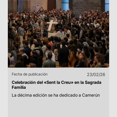
Fecha de publicación
23/02/26
Celebración del «Sent la Creu» en la Sagrada
Familia
La décima edición se ha dedicado a Camerún