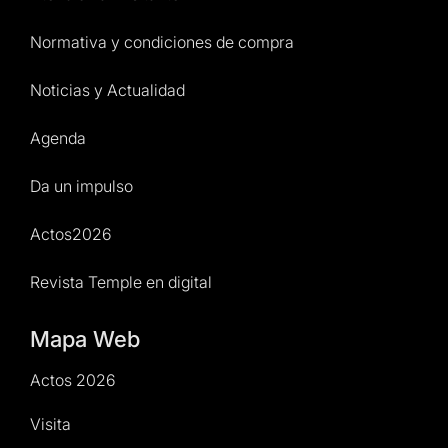
Normativa y condiciones de compra
Noticias y Actualidad
Agenda
Da un impulso
Actos2026
Revista Temple en digital
Mapa Web
Actos 2026
Visita