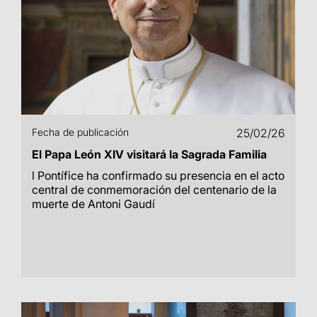
Fecha de publicación
25/02/26
El Papa León XIV visitará la Sagrada Familia
l Pontífice ha confirmado su presencia en el acto
central de conmemoración del centenario de la
muerte de Antoni Gaudí