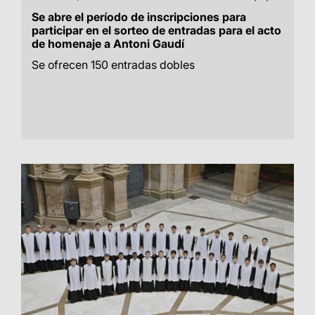
Se abre el período de inscripciones para
participar en el sorteo de entradas para el acto
de homenaje a Antoni Gaudí
Se ofrecen 150 entradas dobles