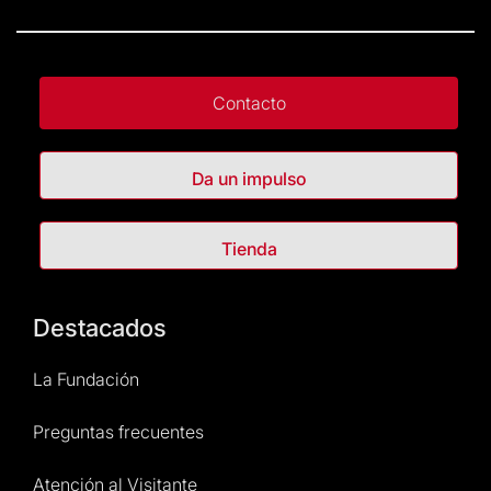
Contacto
Da un impulso
Tienda
Destacados
La Fundación
Preguntas frecuentes
Atención al Visitante