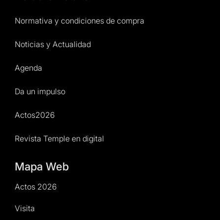
Normativa y condiciones de compra
Noticias y Actualidad
Agenda
Da un impulso
Actos2026
Revista Temple en digital
Mapa Web
Actos 2026
Visita