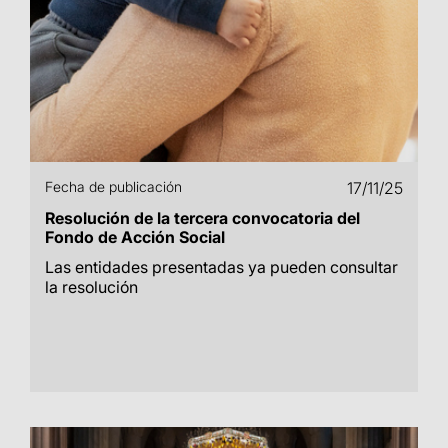
Fecha de publicación
17/11/25
Resolución de la tercera convocatoria del
Fondo de Acción Social
Las entidades presentadas ya pueden consultar
la resolución