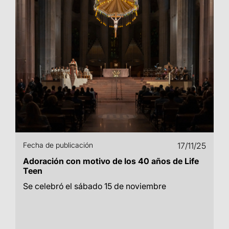
Fecha de publicación
17/11/25
Adoración con motivo de los 40 años de Life
Teen
Se celebró el sábado 15 de noviembre