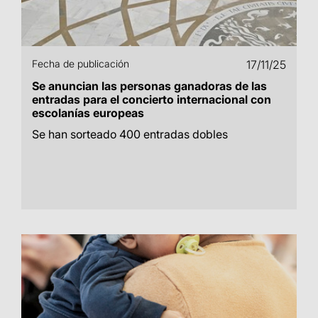
Fecha de publicación
17/11/25
Se anuncian las personas ganadoras de las
entradas para el concierto internacional con
escolanías europeas
Se han sorteado 400 entradas dobles