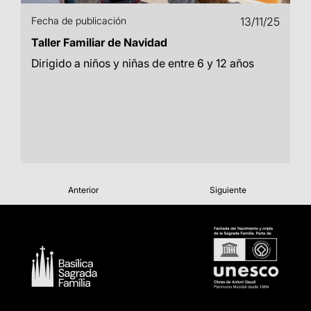
Fecha de publicación
13/11/25
Taller Familiar de Navidad
Dirigido a niños y niñas de entre 6 y 12 años
Anterior
Siguiente