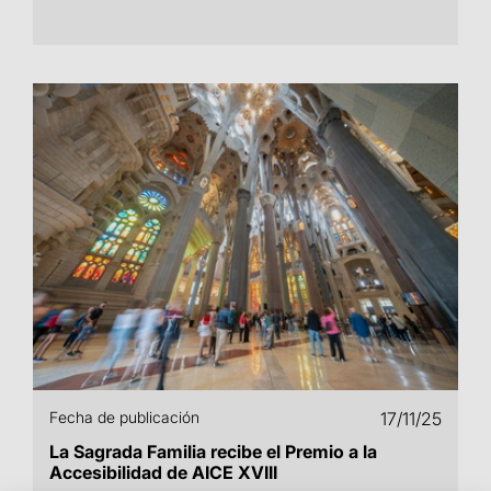
Fecha de publicación
17/11/25
La Sagrada Familia recibe el Premio a la
Accesibilidad de AICE XVIII