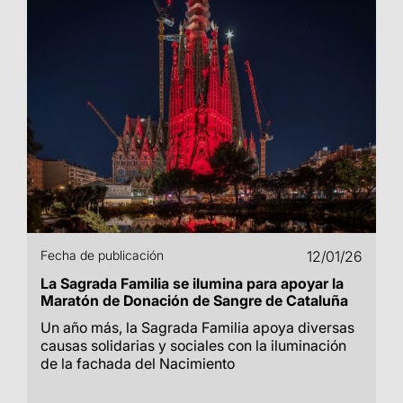
Fecha de publicación
12/01/26
La Sagrada Familia se ilumina para apoyar la
Maratón de Donación de Sangre de Cataluña
Un año más, la Sagrada Familia apoya diversas
causas solidarias y sociales con la iluminación
de la fachada del Nacimiento