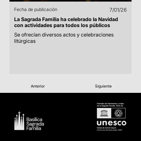
Fecha de publicación
7/01/26
La Sagrada Familia ha celebrado la Navidad
con actividades para todos los públicos
Se ofrecían diversos actos y celebraciones
litúrgicas
Anterior
Siguiente