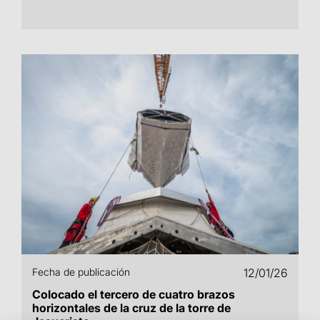
Fecha de publicación
12/01/26
Colocado el tercero de cuatro brazos
horizontales de la cruz de la torre de