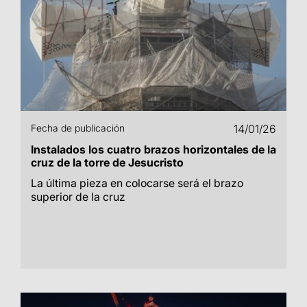
Fecha de publicación
14/01/26
Instalados los cuatro brazos horizontales de la
cruz de la torre de Jesucristo
La última pieza en colocarse será el brazo
superior de la cruz