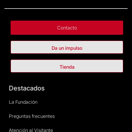
Contacto
Da un impulso
Tienda
Destacados
La Fundación
Preguntas frecuentes
Atención al Visitante