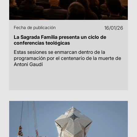
Fecha de publicación
16/01/26
La Sagrada Familia presenta un ciclo de
conferencias teológicas
Estas sesiones se enmarcan dentro de la
programación por el centenario de la muerte de
Antoni Gaudí