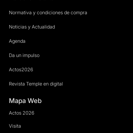
Normativa y condiciones de compra
Noticias y Actualidad
Agenda
Da un impulso
Actos2026
Revista Temple en digital
Mapa Web
Actos 2026
Visita