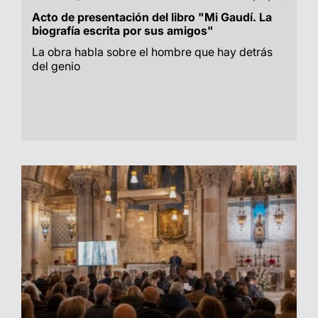
Acto de presentación del libro "Mi Gaudí. La
biografía escrita por sus amigos"
La obra habla sobre el hombre que hay detrás
del genio