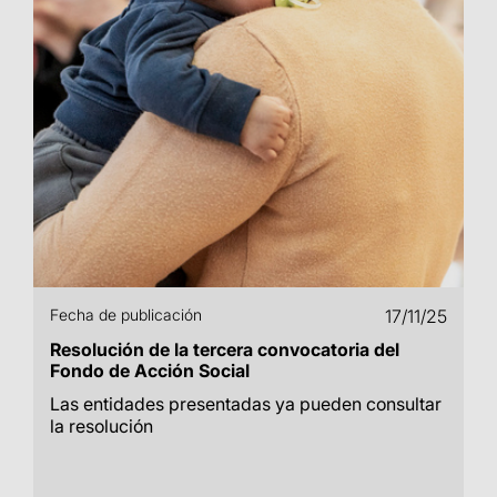
Fecha de publicación
17/11/25
Resolución de la tercera convocatoria del
Fondo de Acción Social
Las entidades presentadas ya pueden consultar
la resolución