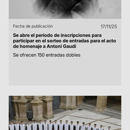
Fecha de publicación
17/11/25
Se abre el período de inscripciones para
participar en el sorteo de entradas para el acto
de homenaje a Antoni Gaudí
Se ofrecen 150 entradas dobles