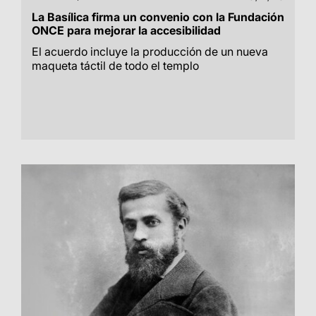
La Basílica firma un convenio con la Fundación
ONCE para mejorar la accesibilidad
El acuerdo incluye la producción de un nueva
maqueta táctil de todo el templo