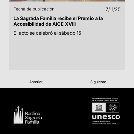
Fecha de publicación
17/11/25
La Sagrada Familia recibe el Premio a la
Accesibilidad de AICE XVIII
El acto se celebró el sábado 15
Anterior
Siguiente