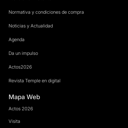
Normativa y condiciones de compra
Noticias y Actualidad
Agenda
Da un impulso
Actos2026
Revista Temple en digital
Mapa Web
Actos 2026
Visita