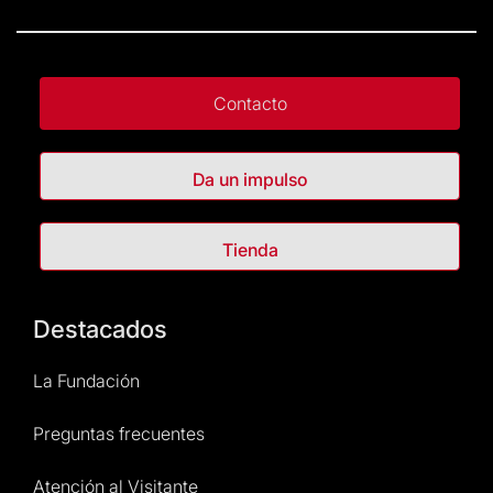
Contacto
Da un impulso
Tienda
Destacados
La Fundación
Preguntas frecuentes
Atención al Visitante