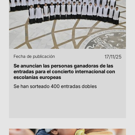
Fecha de publicación
17/11/25
Se anuncian las personas ganadoras de las
entradas para el concierto internacional con
escolanías europeas
Se han sorteado 400 entradas dobles