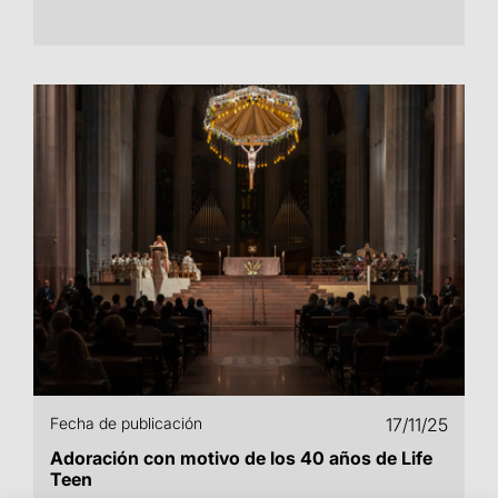
Fecha de publicación
17/11/25
Adoración con motivo de los 40 años de Life
Teen