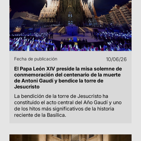
Fecha de publicación
10/06/26
El Papa León XIV preside la misa solemne de
conmemoración del centenario de la muerte
de Antoni Gaudí y bendice la torre de
Jesucristo
La bendición de la torre de Jesucristo ha
constituido el acto central del Año Gaudí y uno
de los hitos más significativos de la historia
reciente de la Basílica.