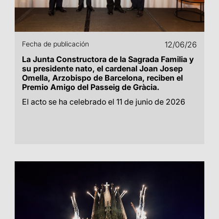
Fecha de publicación
12/06/26
La Junta Constructora de la Sagrada Familia y
su presidente nato, el cardenal Joan Josep
Omella, Arzobispo de Barcelona, reciben el
Premio Amigo del Passeig de Gràcia.
El acto se ha celebrado el 11 de junio de 2026