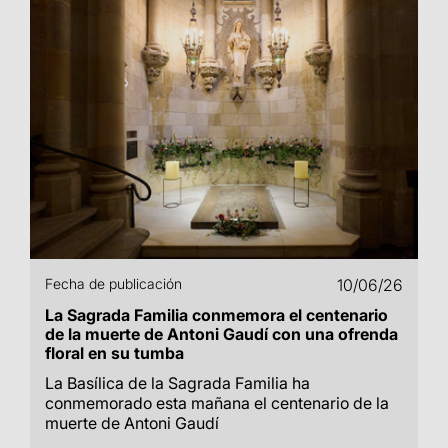
Fecha de publicación
10/06/26
La Sagrada Familia conmemora el centenario
de la muerte de Antoni Gaudí con una ofrenda
floral en su tumba
La Basílica de la Sagrada Familia ha
conmemorado esta mañana el centenario de la
muerte de Antoni Gaudí