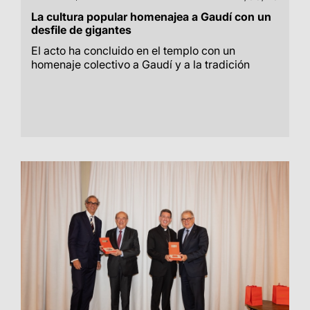
La cultura popular homenajea a Gaudí con un
desfile de gigantes
El acto ha concluido en el templo con un
homenaje colectivo a Gaudí y a la tradición