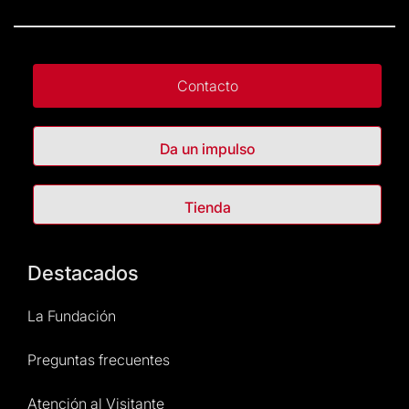
Contacto
Da un impulso
Tienda
Destacados
La Fundación
Preguntas frecuentes
Atención al Visitante