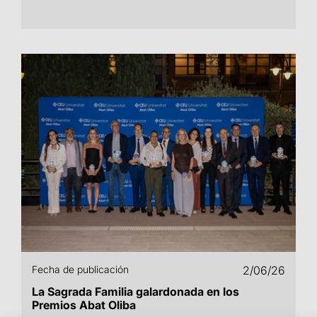
Fecha de publicación
2/06/26
La Sagrada Familia galardonada en los
Premios Abat Oliba