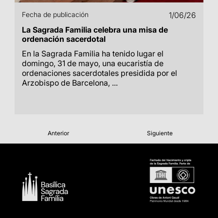
Fecha de publicación
1/06/26
La Sagrada Familia celebra una misa de
ordenación sacerdotal
En la Sagrada Familia ha tenido lugar el
domingo, 31 de mayo, una eucaristía de
ordenaciones sacerdotales presidida por el
Arzobispo de Barcelona, ...
Anterior
Siguiente