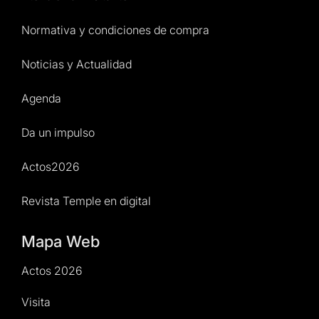
Normativa y condiciones de compra
Noticias y Actualidad
Agenda
Da un impulso
Actos2026
Revista Temple en digital
Mapa Web
Actos 2026
Visita