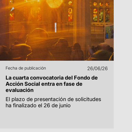
Fecha de publicación
26/06/26
La cuarta convocatoria del Fondo de
Acción Social entra en fase de
evaluación
El plazo de presentación de solicitudes
ha finalizado el 26 de junio