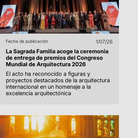
Fecha de publicación
1/07/26
La Sagrada Familia acoge la ceremonia
de entrega de premios del Congreso
Mundial de Arquitectura 2026
El acto ha reconocido a figuras y
proyectos destacados de la arquitectura
internacional en un homenaje a la
excelencia arquitectónica