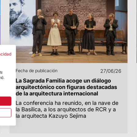
acidad
Fecha de publicación
27/06/26
il
s).
La Sagrada Familia acoge un diálogo
arquitectónico con figuras destacadas
de la arquitectura internacional
La conferencia ha reunido, en la nave de
la Basílica, a los arquitectos de RCR y a
la arquitecta Kazuyo Sejima