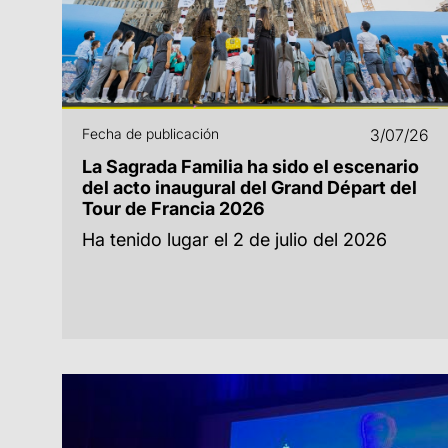
Fecha de publicación
3/07/26
La Sagrada Familia ha sido el escenario
del acto inaugural del Grand Départ del
Tour de Francia 2026
Ha tenido lugar el 2 de julio del 2026