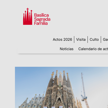
Actos 2026
Visita
Culto
Ga
Noticias
Calendario de ac