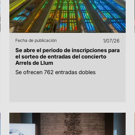
Fecha de publicación
1/07/26
Se abre el periodo de inscripciones para
el sorteo de entradas del concierto
Arrels de Llum
Se ofrecen 762 entradas dobles