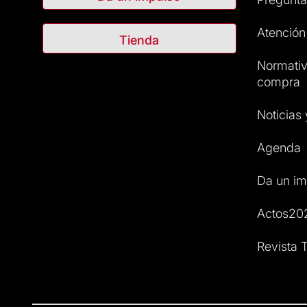
Atención 
Tienda
Normativ
compra
Noticias
Agenda
Da un im
Actos20
Revista T