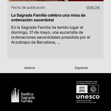
Fecha de publicación
1/06/26
La Sagrada Familia celebra una misa de
ordenación sacerdotal
En la Sagrada Familia ha tenido lugar el
domingo, 31 de mayo, una eucaristía de
ordenaciones sacerdotales presidida por el
Arzobispo de Barcelona, ...
Anterior
Siguiente