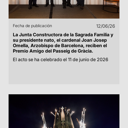
Fecha de publicación
12/06/26
La Junta Constructora de la Sagrada Familia y
su presidente nato, el cardenal Joan Josep
Omella, Arzobispo de Barcelona, reciben el
Premio Amigo del Passeig de Gràcia.
El acto se ha celebrado el 11 de junio de 2026