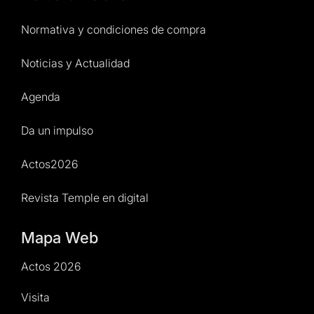
Normativa y condiciones de compra
Noticias y Actualidad
Agenda
Da un impulso
Actos2026
Revista Temple en digital
Mapa Web
Actos 2026
Visita