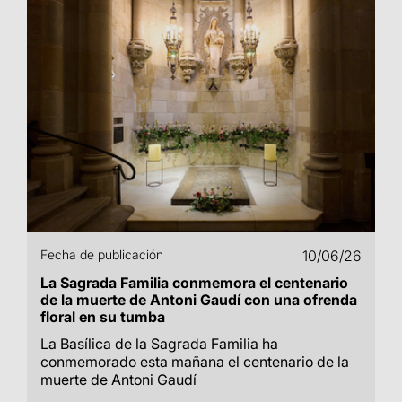
Fecha de publicación
10/06/26
La Sagrada Familia conmemora el centenario
de la muerte de Antoni Gaudí con una ofrenda
floral en su tumba
La Basílica de la Sagrada Familia ha
conmemorado esta mañana el centenario de la
muerte de Antoni Gaudí