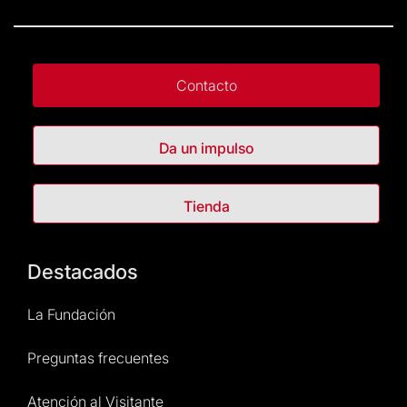
Contacto
Da un impulso
Tienda
Destacados
La Fundación
Preguntas frecuentes
Atención al Visitante