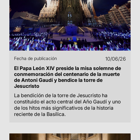
Fecha de publicación
10/06/26
El Papa León XIV preside la misa solemne de
conmemoración del centenario de la muerte
de Antoni Gaudí y bendice la torre de
Jesucristo
La bendición de la torre de Jesucristo ha
constituido el acto central del Año Gaudí y uno
de los hitos más significativos de la historia
reciente de la Basílica.