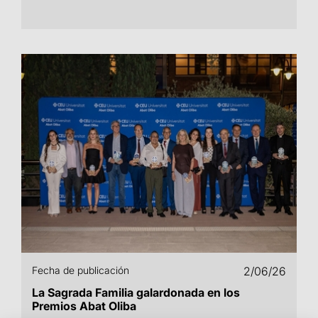
Fecha de publicación
2/06/26
La Sagrada Familia galardonada en los
Premios Abat Oliba