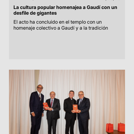
La cultura popular homenajea a Gaudí con un
desfile de gigantes
El acto ha concluido en el templo con un
homenaje colectivo a Gaudí y a la tradición