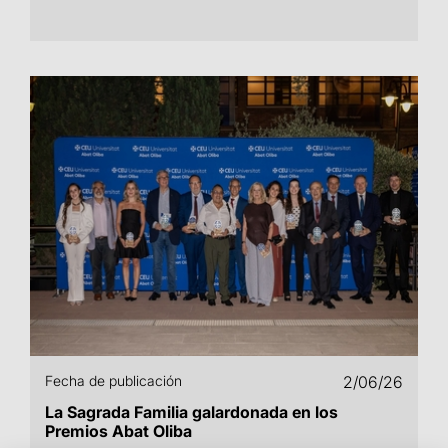
Fecha de publicación
2/06/26
La Sagrada Familia galardonada en los
Premios Abat Oliba