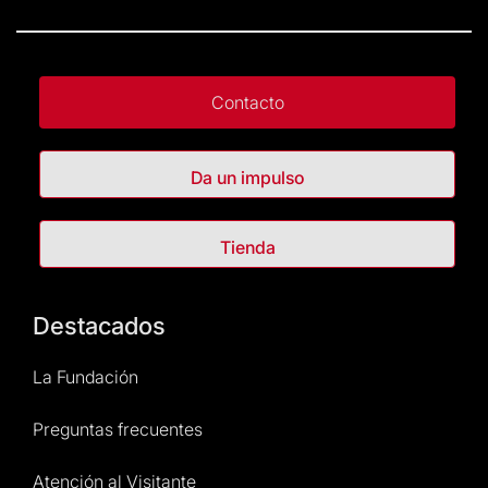
Contacto
Da un impulso
Tienda
Destacados
La Fundación
Preguntas frecuentes
Atención al Visitante