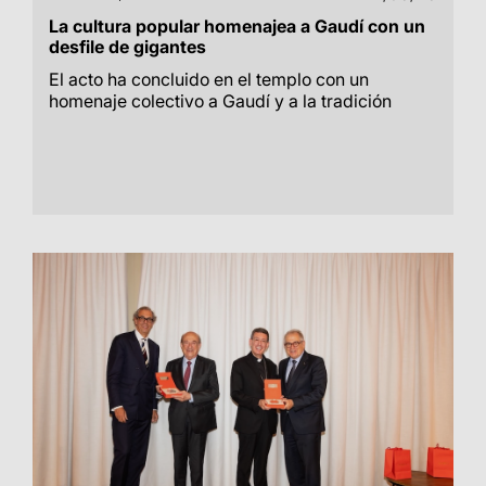
La cultura popular homenajea a Gaudí con un
desfile de gigantes
El acto ha concluido en el templo con un
homenaje colectivo a Gaudí y a la tradición