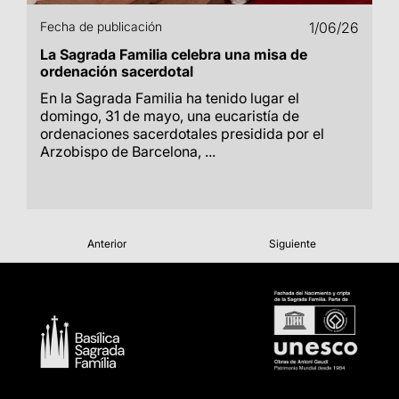
Fecha de publicación
1/06/26
La Sagrada Familia celebra una misa de
ordenación sacerdotal
En la Sagrada Familia ha tenido lugar el
domingo, 31 de mayo, una eucaristía de
ordenaciones sacerdotales presidida por el
Arzobispo de Barcelona, ...
Anterior
Siguiente