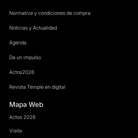
Normativa y condiciones de compra
Noticias y Actualidad
Agenda
Da un impulso
Actos2026
Revista Temple en digital
Mapa Web
Actos 2026
Visita