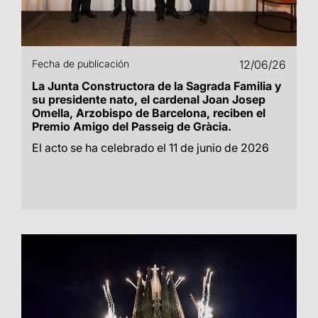
Fecha de publicación
12/06/26
La Junta Constructora de la Sagrada Familia y
su presidente nato, el cardenal Joan Josep
Omella, Arzobispo de Barcelona, reciben el
Premio Amigo del Passeig de Gràcia.
El acto se ha celebrado el 11 de junio de 2026