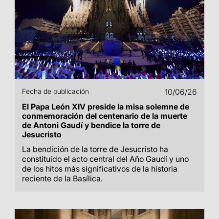
Fecha de publicación
10/06/26
El Papa León XIV preside la misa solemne de
conmemoración del centenario de la muerte
de Antoni Gaudí y bendice la torre de
Jesucristo
La bendición de la torre de Jesucristo ha
constituido el acto central del Año Gaudí y uno
de los hitos más significativos de la historia
reciente de la Basílica.