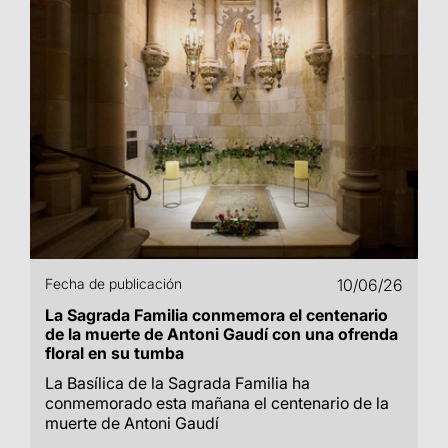
Fecha de publicación
10/06/26
La Sagrada Familia conmemora el centenario
de la muerte de Antoni Gaudí con una ofrenda
floral en su tumba
La Basílica de la Sagrada Familia ha
conmemorado esta mañana el centenario de la
muerte de Antoni Gaudí