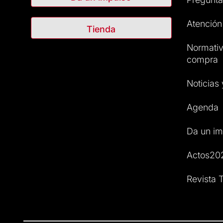
Atención 
Tienda
Normativ
compra
Noticias
Agenda
Da un im
Actos20
Revista T