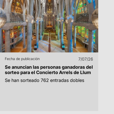
Fecha de publicación
7/07/26
Se anuncian las personas ganadoras del
sorteo para el Concierto Arrels de Llum
Se han sorteado 762 entradas dobles