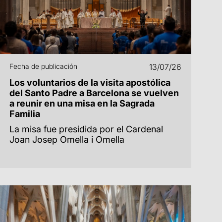
Fecha de publicación
13/07/26
Los voluntarios de la visita apostólica
del Santo Padre a Barcelona se vuelven
a reunir en una misa en la Sagrada
Familia
La misa fue presidida por el Cardenal
Joan Josep Omella i Omella