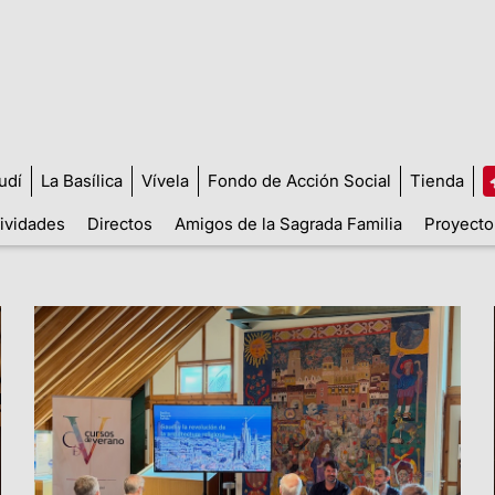
udí
La Basílica
Vívela
Fondo de Acción Social
Tienda
tividades
Directos
Amigos de la Sagrada Familia
Proyecto