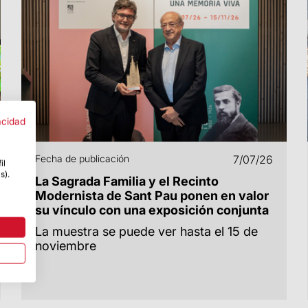
acidad
Fecha de publicación
7/07/26
il
s).
La Sagrada Familia y el Recinto
Modernista de Sant Pau ponen en valor
su vínculo con una exposición conjunta
La muestra se puede ver hasta el 15 de
noviembre