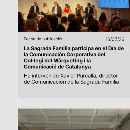
Fecha de publicación
16/07/26
La Sagrada Familia participa en el Día de
la Comunicación Corporativa del
Col·legi del Màrqueting i la
Comunicació de Catalunya
Ha intervenido Xavier Purcallà, director
de Comunicación de la Sagrada Familia