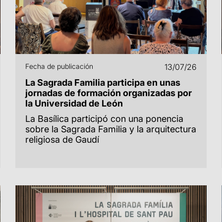
Fecha de publicación
13/07/26
La Sagrada Familia participa en unas
jornadas de formación organizadas por
la Universidad de León
La Basílica participó con una ponencia
sobre la Sagrada Familia y la arquitectura
religiosa de Gaudí