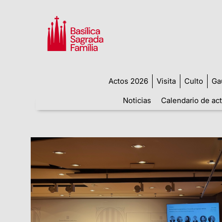
Actos 2026
Visita
Culto
Ga
Noticias
Calendario de ac