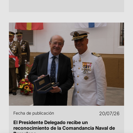
Fecha de publicación
20/07/26
El Presidente Delegado recibe un
reconocimiento de la Comandancia Naval de