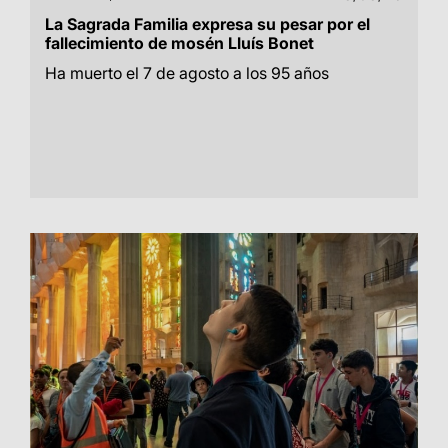
La Sagrada Familia expresa su pesar por el
fallecimiento de mosén Lluís Bonet
Ha muerto el 7 de agosto a los 95 años