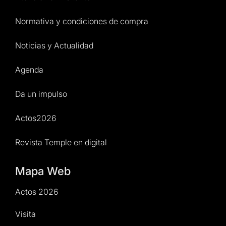
Normativa y condiciones de compra
Noticias y Actualidad
Agenda
Da un impulso
Actos2026
Revista Temple en digital
Mapa Web
Actos 2026
Visita