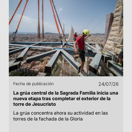
Fecha de publicación
24/07/26
La grúa central de la Sagrada Familia inicia una
nueva etapa tras completar el exterior de la
torre de Jesucristo
La grúa concentra ahora su actividad en las
torres de la fachada de la Gloria