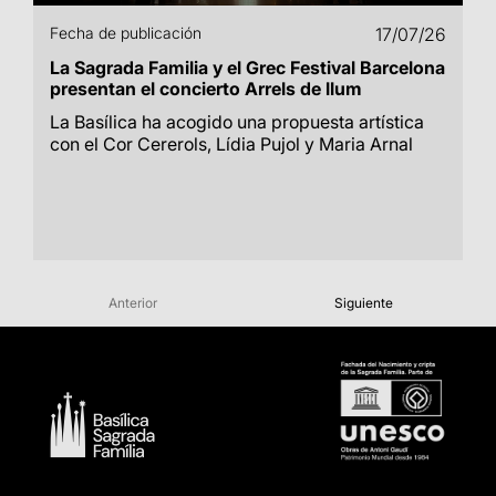
Fecha de publicación
17/07/26
La Sagrada Familia y el Grec Festival Barcelona
presentan el concierto Arrels de llum
La Basílica ha acogido una propuesta artística
con el Cor Cererols, Lídia Pujol y Maria Arnal
Anterior
Siguiente