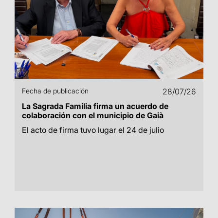
Fecha de publicación
28/07/26
La Sagrada Familia firma un acuerdo de
colaboración con el municipio de Gaià
El acto de firma tuvo lugar el 24 de julio