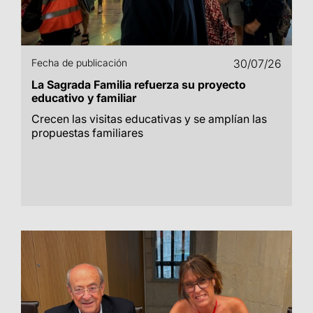
Fecha de publicación
30/07/26
La Sagrada Familia refuerza su proyecto
educativo y familiar
Crecen las visitas educativas y se amplían las
propuestas familiares