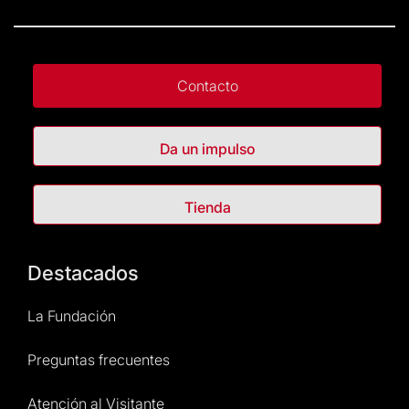
Contacto
Da un impulso
Tienda
Destacados
La Fundación
Preguntas frecuentes
Atención al Visitante