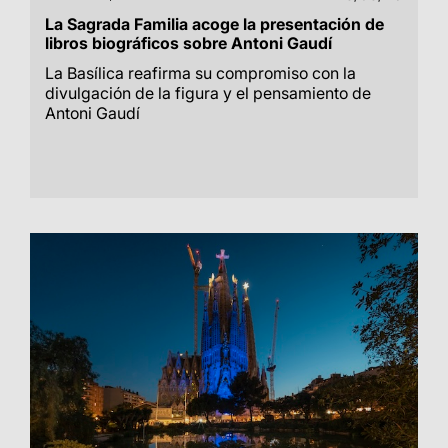
La Sagrada Familia acoge la presentación de
libros biográficos sobre Antoni Gaudí
La Basílica reafirma su compromiso con la
divulgación de la figura y el pensamiento de
Antoni Gaudí