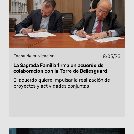
Fecha de publicación
8/05/26
La Sagrada Familia firma un acuerdo de
colaboración con la Torre de Bellesguard
El acuerdo quiere impulsar la realización de
proyectos y actividades conjuntas