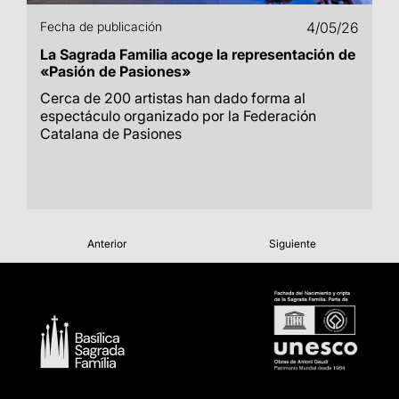
Fecha de publicación
4/05/26
La Sagrada Familia acoge la representación de
«Pasión de Pasiones»
Cerca de 200 artistas han dado forma al
espectáculo organizado por la Federación
Catalana de Pasiones
Anterior
Siguiente