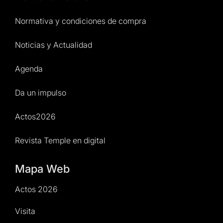
Normativa y condiciones de compra
Noticias y Actualidad
Agenda
Da un impulso
Actos2026
Revista Temple en digital
Mapa Web
Actos 2026
Visita