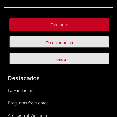
Contacto
Da un impulso
Tienda
Destacados
La Fundación
Preguntas frecuentes
Atención al Visitante