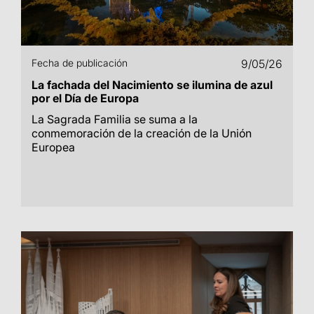
Fecha de publicación
9/05/26
La fachada del Nacimiento se ilumina de azul
por el Día de Europa
La Sagrada Familia se suma a la
conmemoración de la creación de la Unión
Europea