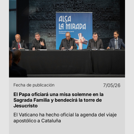
Fecha de publicación
7/05/26
El Papa oficiará una misa solemne en la
Sagrada Familia y bendecirá la torre de
Jesucristo
El Vaticano ha hecho oficial la agenda del viaje
apostólico a Cataluña