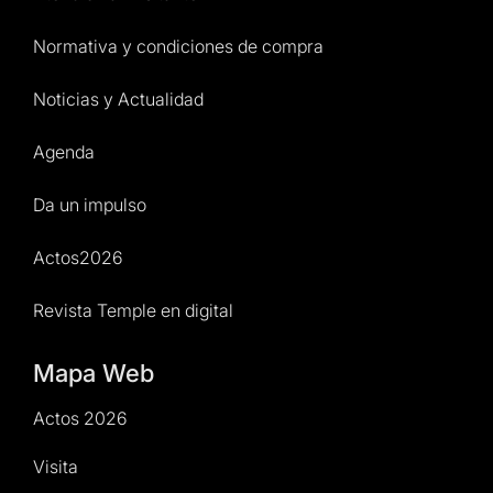
Normativa y condiciones de compra
Noticias y Actualidad
Agenda
Da un impulso
Actos2026
Revista Temple en digital
Mapa Web
Actos 2026
Visita