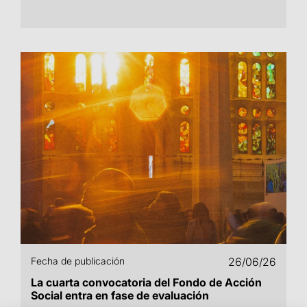
Fecha de publicación
26/06/26
La cuarta convocatoria del Fondo de Acción
Social entra en fase de evaluación