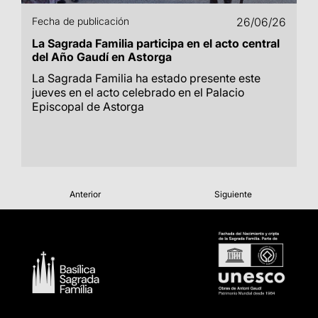
Fecha de publicación
26/06/26
La Sagrada Familia participa en el acto central
del Año Gaudí en Astorga
La Sagrada Familia ha estado presente este
jueves en el acto celebrado en el Palacio
Episcopal de Astorga
Anterior
Siguiente