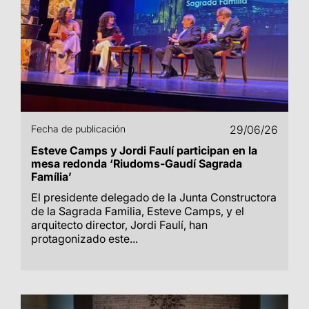
Fecha de publicación
29/06/26
Esteve Camps y Jordi Faulí participan en la
mesa redonda ‘Riudoms-Gaudí Sagrada
Família’
El presidente delegado de la Junta Constructora
de la Sagrada Familia, Esteve Camps, y el
arquitecto director, Jordi Faulí, han
protagonizado este...