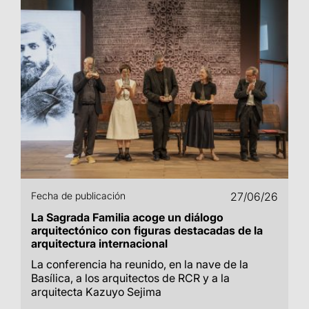
Fecha de publicación
27/06/26
La Sagrada Familia acoge un diálogo
arquitectónico con figuras destacadas de la
arquitectura internacional
La conferencia ha reunido, en la nave de la
Basílica, a los arquitectos de RCR y a la
arquitecta Kazuyo Sejima