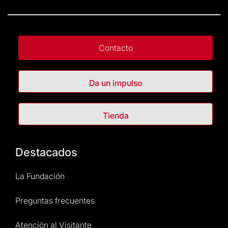
Contacto
Da un impulso
Tienda
Destacados
La Fundación
Preguntas frecuentes
Atención al Visitante