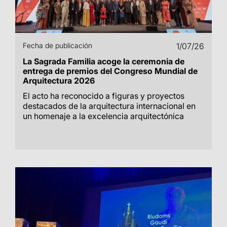
Fecha de publicación
1/07/26
La Sagrada Familia acoge la ceremonia de
entrega de premios del Congreso Mundial de
Arquitectura 2026
El acto ha reconocido a figuras y proyectos
destacados de la arquitectura internacional en
un homenaje a la excelencia arquitectónica