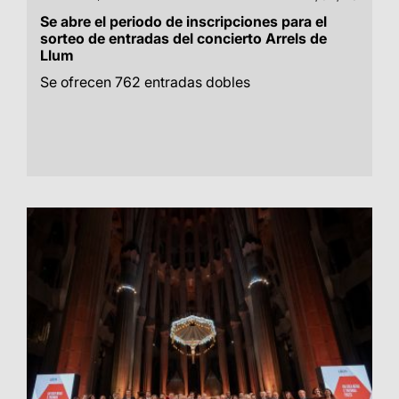
Se abre el periodo de inscripciones para el
sorteo de entradas del concierto Arrels de
Llum
Se ofrecen 762 entradas dobles