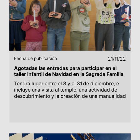
Fecha de publicación
21/11/22
Agotadas las entradas para participar en el
taller infantil de Navidad en la Sagrada Familia
Tendrá lugar entre el 3 y el 31 de diciembre, e
incluye una visita al templo, una actividad de
descubrimiento y la creación de una manualidad