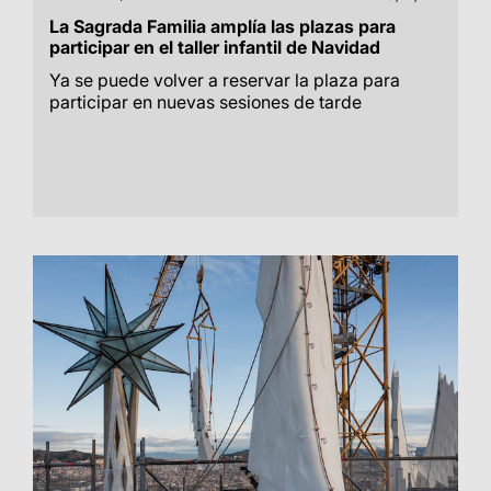
La Sagrada Familia amplía las plazas para
participar en el taller infantil de Navidad
Ya se puede volver a reservar la plaza para
participar en nuevas sesiones de tarde