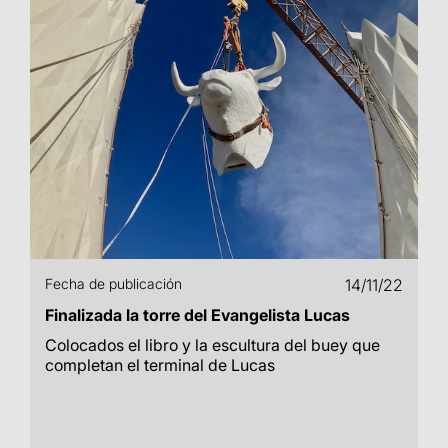
Fecha de publicación
14/11/22
Finalizada la torre del Evangelista Lucas
Colocados el libro y la escultura del buey que
completan el terminal de Lucas