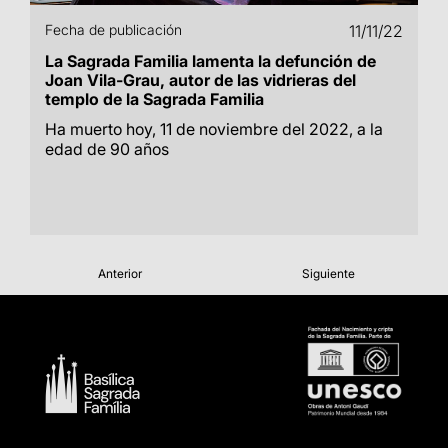
Fecha de publicación
11/11/22
La Sagrada Familia lamenta la defunción de
Joan Vila-Grau, autor de las vidrieras del
templo de la Sagrada Familia
Ha muerto hoy, 11 de noviembre del 2022, a la
edad de 90 años
Anterior
Siguiente