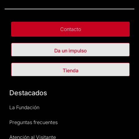
Contacto
Da un impulso
Tienda
Destacados
La Fundación
Preguntas frecuentes
Atención al Visitante