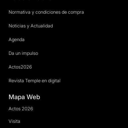
Normativa y condiciones de compra
Noticias y Actualidad
Agenda
Da un impulso
Actos2026
Revista Temple en digital
Mapa Web
Actos 2026
Visita