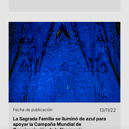
Fecha de publicación
13/11/22
La Sagrada Familia se iluminó de azul para
apoyar la Campaña Mundial de