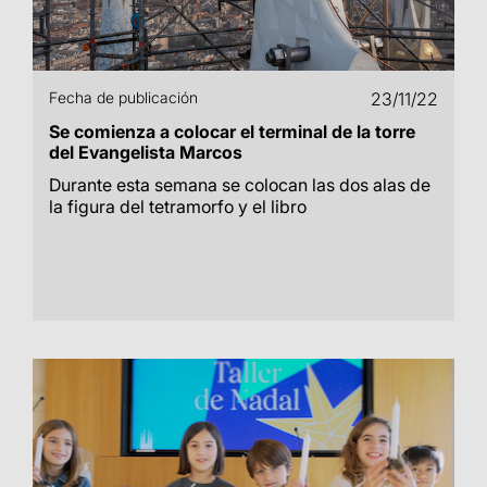
Fecha de publicación
23/11/22
Se comienza a colocar el terminal de la torre
del Evangelista Marcos
Durante esta semana se colocan las dos alas de
la figura del tetramorfo y el libro