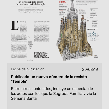
Fecha de publicación
20/08/19
Publicado un nuevo número de la revista
‘Temple’
Entre otros contenidos, incluye un especial de
los actos con los que la Sagrada Familia vivió la
Semana Santa