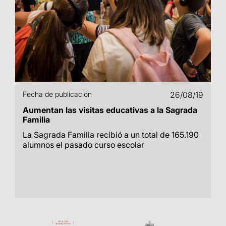
Fecha de publicación
26/08/19
Aumentan las visitas educativas a la Sagrada
Familia
La Sagrada Familia recibió a un total de 165.190
alumnos el pasado curso escolar