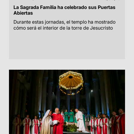
La Sagrada Familia ha celebrado sus Puertas
Abiertas
Durante estas jornadas, el templo ha mostrado
cómo será el interior de la torre de Jesucristo