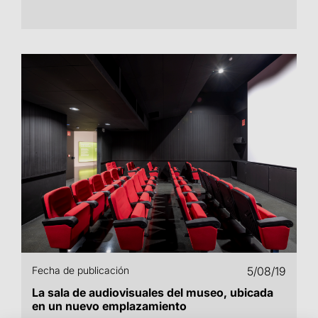
Fecha de publicación
5/08/19
La sala de audiovisuales del museo, ubicada
en un nuevo emplazamiento