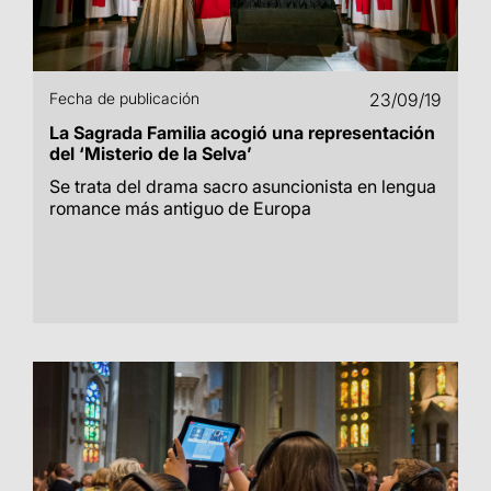
Fecha de publicación
23/09/19
La Sagrada Familia acogió una representación
del ‘Misterio de la Selva’
Se trata del drama sacro asuncionista en lengua
romance más antiguo de Europa