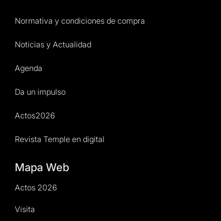
Normativa y condiciones de compra
Noticias y Actualidad
Agenda
Da un impulso
Actos2026
Revista Temple en digital
Mapa Web
Actos 2026
Visita