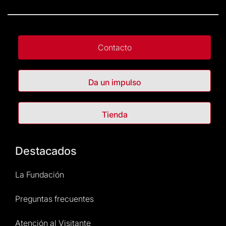
Contacto
Da un impulso
Tienda
Destacados
La Fundación
Preguntas frecuentes
Atención al Visitante