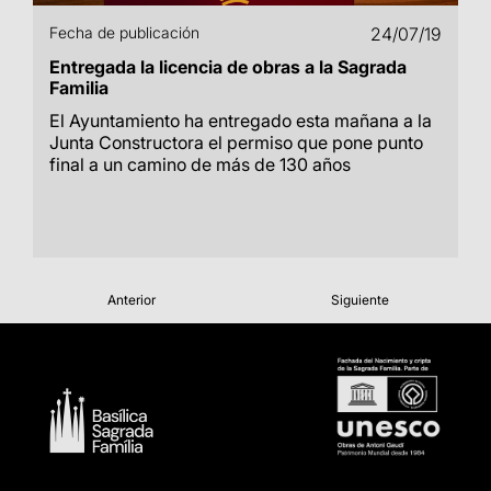
Fecha de publicación
24/07/19
Entregada la licencia de obras a la Sagrada
Familia
El Ayuntamiento ha entregado esta mañana a la
Junta Constructora el permiso que pone punto
final a un camino de más de 130 años
Anterior
Siguiente