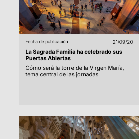
Fecha de publicación
21/09/20
La Sagrada Familia ha celebrado sus
Puertas Abiertas
Cómo será la torre de la Virgen María,
tema central de las jornadas