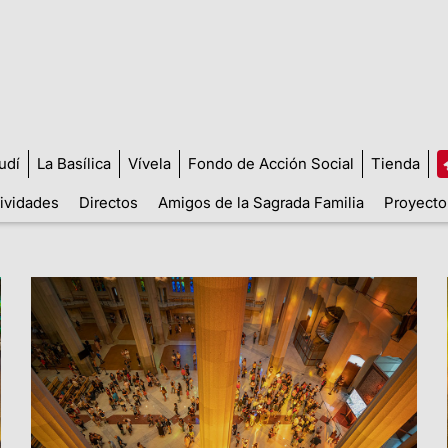
udí
La Basílica
Vívela
Fondo de Acción Social
Tienda
tividades
Directos
Amigos de la Sagrada Familia
Proyecto