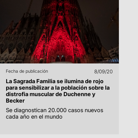
Fecha de publicación
8/09/20
La Sagrada Familia se ilumina de rojo
para sensibilizar a la población sobre la
distrofia muscular de Duchenne y
Becker
Se diagnostican 20.000 casos nuevos
cada año en el mundo