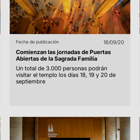
Fecha de publicación
18/09/20
Comienzan las jornadas de Puertas
Abiertas de la Sagrada Familia
Un total de 3.000 personas podrán
visitar el templo los días 18, 19 y 20 de
septiembre