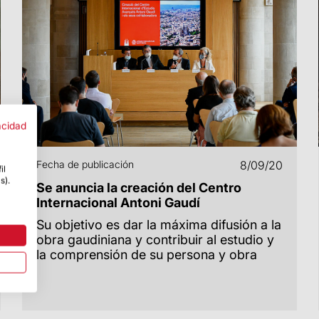
acidad
Fecha de publicación
8/09/20
il
s).
Se anuncia la creación del Centro
Internacional Antoni Gaudí
Su objetivo es dar la máxima difusión a la
obra gaudiniana y contribuir al estudio y
la comprensión de su persona y obra