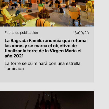
Fecha de publicación
16/09/20
La Sagrada Familia anuncia que retoma
las obras y se marca el objetivo de
finalizar la torre de la Virgen María el
año 2021
La torre se culminará con una estrella
iluminada