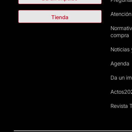
Atención 
Tienda
Normativ
compra
Noticias
Agenda
Da un im
Actos20
Revista T