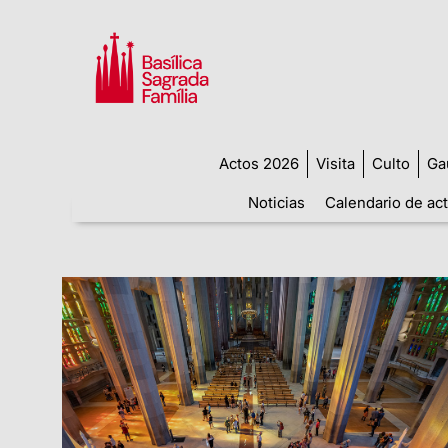
Actos 2026
Visita
Culto
Ga
Noticias
Calendario de ac