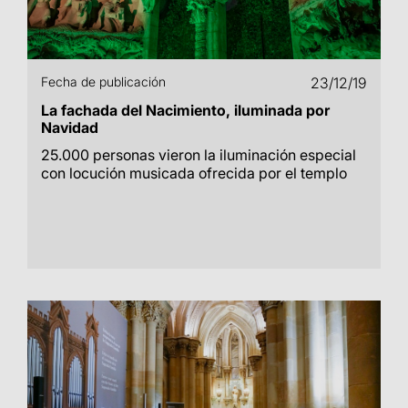
Fecha de publicación
23/12/19
La fachada del Nacimiento, iluminada por
Navidad
25.000 personas vieron la iluminación especial
con locución musicada ofrecida por el templo