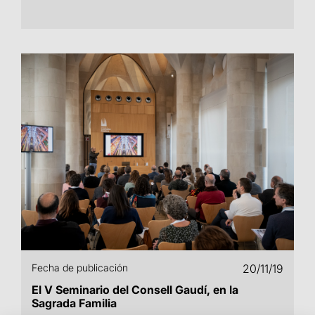
Fecha de publicación
20/11/19
El V Seminario del Consell Gaudí, en la
Sagrada Familia