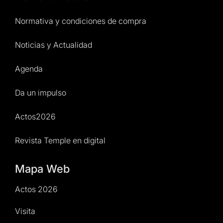
Normativa y condiciones de compra
Noticias y Actualidad
Agenda
Da un impulso
Actos2026
Revista Temple en digital
Mapa Web
Actos 2026
Visita