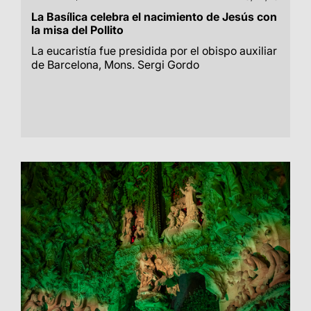
La Basílica celebra el nacimiento de Jesús con
la misa del Pollito
La eucaristía fue presidida por el obispo auxiliar
de Barcelona, Mons. Sergi Gordo