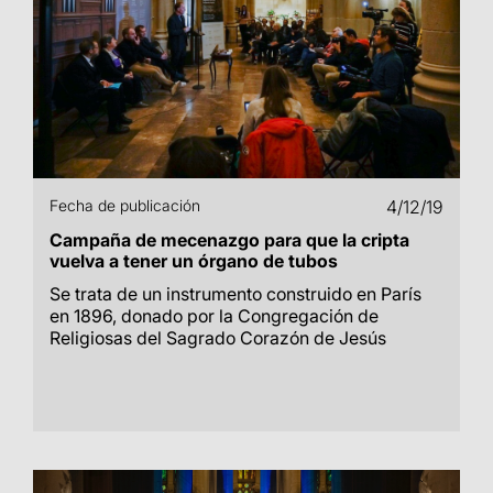
Fecha de publicación
4/12/19
Campaña de mecenazgo para que la cripta
vuelva a tener un órgano de tubos
Se trata de un instrumento construido en París
en 1896, donado por la Congregación de
Religiosas del Sagrado Corazón de Jesús