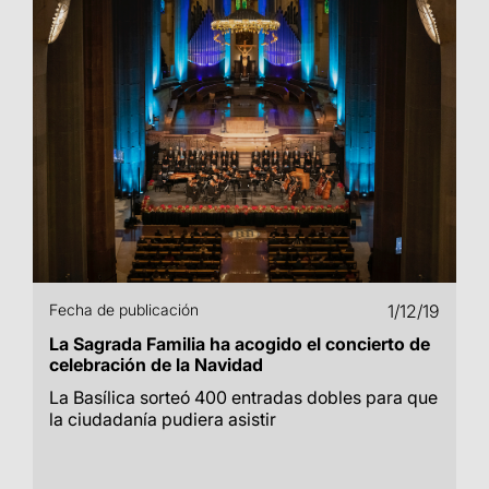
Fecha de publicación
1/12/19
La Sagrada Familia ha acogido el concierto de
celebración de la Navidad
La Basílica sorteó 400 entradas dobles para que
la ciudadanía pudiera asistir