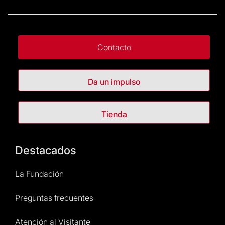
Contacto
Da un impulso
Tienda
Destacados
La Fundación
Preguntas frecuentes
Atención al Visitante