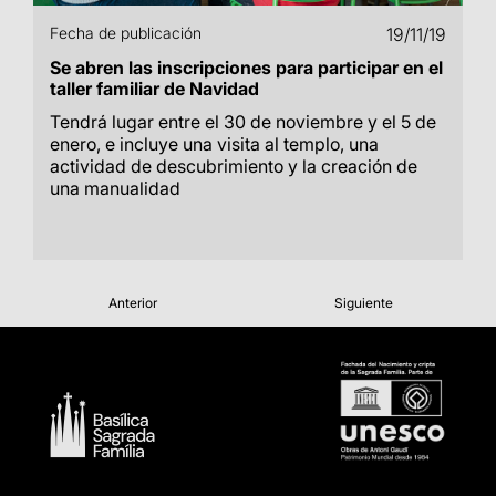
Fecha de publicación
19/11/19
Se abren las inscripciones para participar en el
taller familiar de Navidad
Tendrá lugar entre el 30 de noviembre y el 5 de
enero, e incluye una visita al templo, una
actividad de descubrimiento y la creación de
una manualidad
Anterior
Siguiente