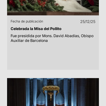
Fecha de publicación
25/12/25
Celebrada la Misa del Pollito
Fue presidida por Mons. David Abadías, Obispo
Auxiliar de Barcelona