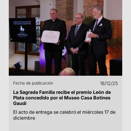
Fecha de publicación
18/12/25
La Sagrada Familia recibe el premio León de
Plata concedido por el Museo Casa Botines
Gaudí
El acto de entrega se celebró el miércoles 17 de
diciembre