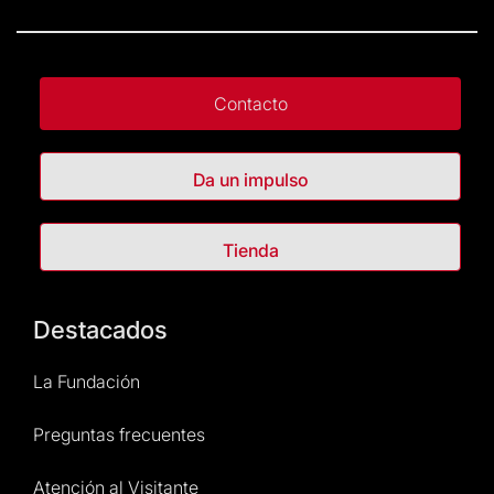
Contacto
Da un impulso
Tienda
Destacados
La Fundación
Preguntas frecuentes
Atención al Visitante