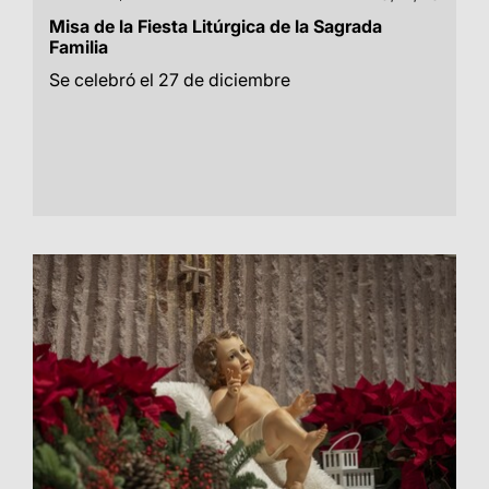
Misa de la Fiesta Litúrgica de la Sagrada
Familia
Se celebró el 27 de diciembre