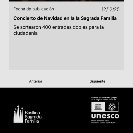
Fecha de publicación
12/12/25
Concierto de Navidad en la la Sagrada Familia
Se sortearon 400 entradas dobles para la
ciudadanía
Anterior
Siguiente