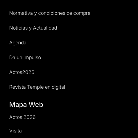
Normativa y condiciones de compra
Noticias y Actualidad
Agenda
Da un impulso
Actos2026
Revista Temple en digital
Mapa Web
Actos 2026
Visita