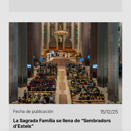
Fecha de publicación
15/12/25
La Sagrada Familia se llena de “Sembradors
d’Estels”