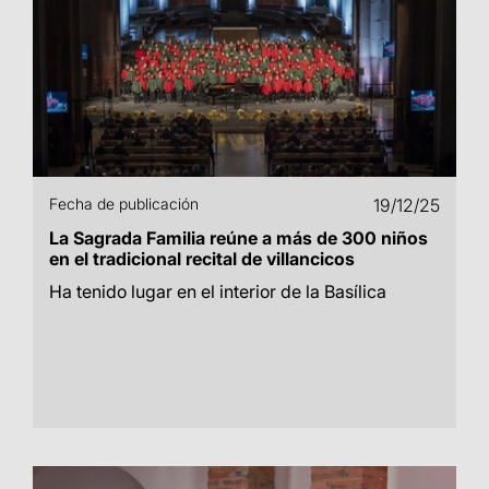
Fecha de publicación
19/12/25
La Sagrada Familia reúne a más de 300 niños
en el tradicional recital de villancicos
Ha tenido lugar en el interior de la Basílica