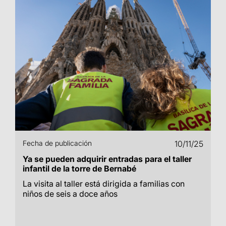
Fecha de publicación
10/11/25
Ya se pueden adquirir entradas para el taller
infantil de la torre de Bernabé
La visita al taller está dirigida a familias con
niños de seis a doce años