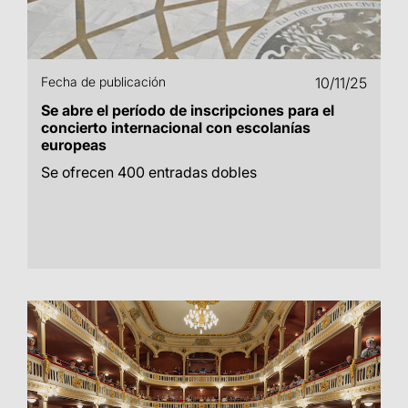
Fecha de publicación
10/11/25
Se abre el período de inscripciones para el
concierto internacional con escolanías
europeas
Se ofrecen 400 entradas dobles