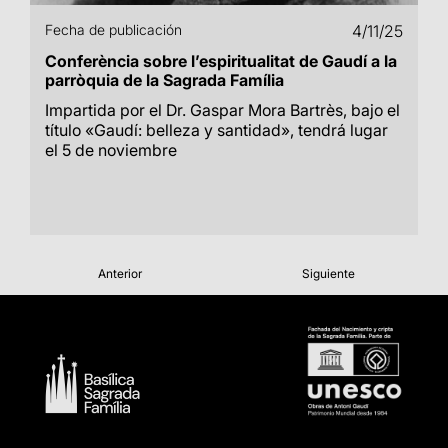
Fecha de publicación
4/11/25
Conferència sobre l’espiritualitat de Gaudí a la
parròquia de la Sagrada Família
Impartida por el Dr. Gaspar Mora Bartrès, bajo el
título «Gaudí: belleza y santidad», tendrá lugar
el 5 de noviembre
Anterior
Siguiente