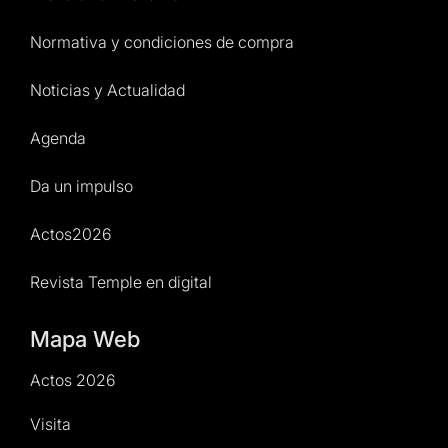
Normativa y condiciones de compra
Noticias y Actualidad
Agenda
Da un impulso
Actos2026
Revista Temple en digital
Mapa Web
Actos 2026
Visita