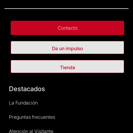
Contacto
Da un impulso
Tienda
Destacados
La Fundación
Preguntas frecuentes
Atención al Visitante