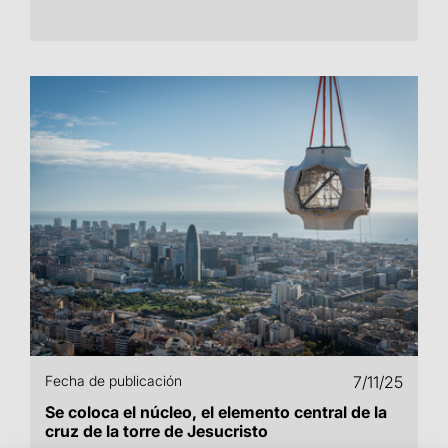
Fecha de publicación
7/11/25
Se coloca el núcleo, el elemento central de la
cruz de la torre de Jesucristo