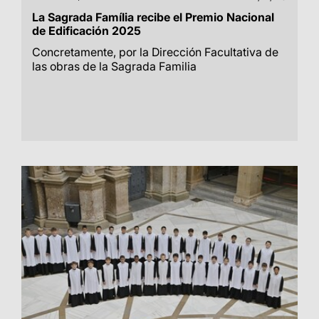
La Sagrada Família recibe el Premio Nacional
de Edificación 2025
Concretamente, por la Dirección Facultativa de
las obras de la Sagrada Familia