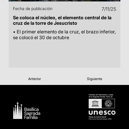
Fecha de publicación
7/11/25
Se coloca el núcleo, el elemento central de la
cruz de la torre de Jesucristo
• El primer elemento de la cruz, el brazo inferior,
se colocó el 30 de octubre
Anterior
Siguiente