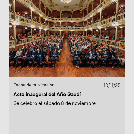
Fecha de publicación
10/11/25
Acto inaugural del Año Gaudí
Se celebró el sábado 8 de noviembre