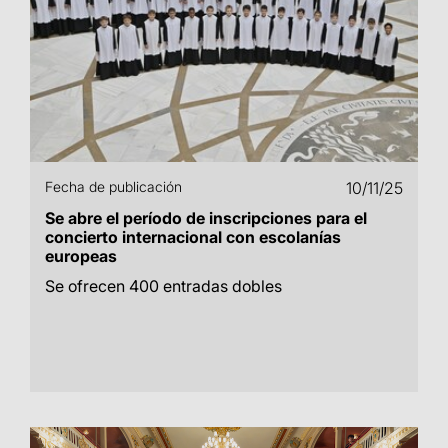
Fecha de publicación
10/11/25
Se abre el período de inscripciones para el
concierto internacional con escolanías
europeas
Se ofrecen 400 entradas dobles