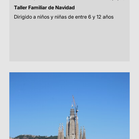
Taller Familiar de Navidad
Dirigido a niños y niñas de entre 6 y 12 años