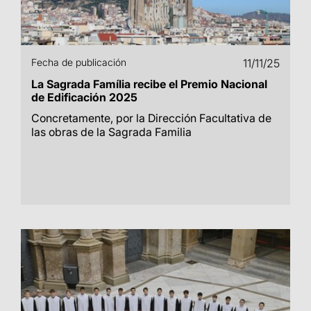
Fecha de publicación
11/11/25
La Sagrada Família recibe el Premio Nacional
de Edificación 2025
Concretamente, por la Dirección Facultativa de
las obras de la Sagrada Familia