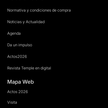
Normativa y condiciones de compra
Noticias y Actualidad
Agenda
Da un impulso
Actos2026
Revista Temple en digital
Mapa Web
Actos 2026
Visita