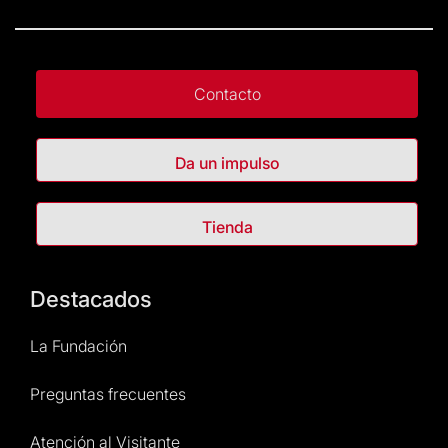
Contacto
Da un impulso
Tienda
Destacados
La Fundación
Preguntas frecuentes
Atención al Visitante