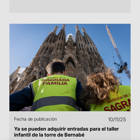
Fecha de publicación
10/11/25
Ya se pueden adquirir entradas para el taller
infantil de la torre de Bernabé