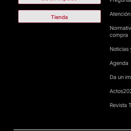
Atención 
Tienda
Normativ
compra
Noticias
Agenda
Da un im
Actos20
Revista T