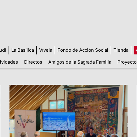
udí
La Basílica
Vívela
Fondo de Acción Social
Tienda
tividades
Directos
Amigos de la Sagrada Familia
Proyecto