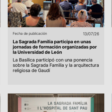
Fecha de publicación
13/07/26
La Sagrada Familia participa en unas
jornadas de formación organizadas por
la Universidad de León
La Basílica participó con una ponencia
sobre la Sagrada Familia y la arquitectura
religiosa de Gaudí