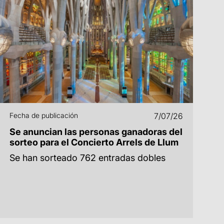
Fecha de publicación
7/07/26
Se anuncian las personas ganadoras del
sorteo para el Concierto Arrels de Llum
Se han sorteado 762 entradas dobles