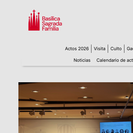
Actos 2026
Visita
Culto
Ga
Noticias
Calendario de ac