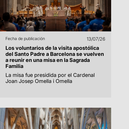
Fecha de publicación
13/07/26
Los voluntarios de la visita apostólica
del Santo Padre a Barcelona se vuelven
a reunir en una misa en la Sagrada
Familia
La misa fue presidida por el Cardenal
Joan Josep Omella i Omella