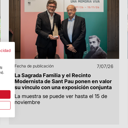
acidad
Fecha de publicación
7/07/26
il
s).
La Sagrada Familia y el Recinto
Modernista de Sant Pau ponen en valor
su vínculo con una exposición conjunta
La muestra se puede ver hasta el 15 de
noviembre