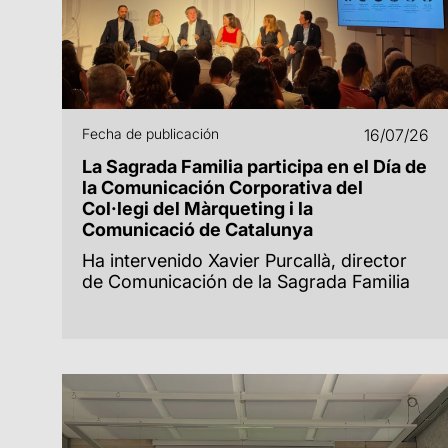
Fecha de publicación
16/07/26
La Sagrada Familia participa en el Día de
la Comunicación Corporativa del
Col·legi del Màrqueting i la
Comunicació de Catalunya
Ha intervenido Xavier Purcallà, director
de Comunicación de la Sagrada Familia