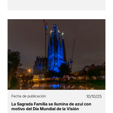
Fecha de publicación
10/10/25
La Sagrada Familia se ilumina de azul con
motivo del Día Mundial de la Visión