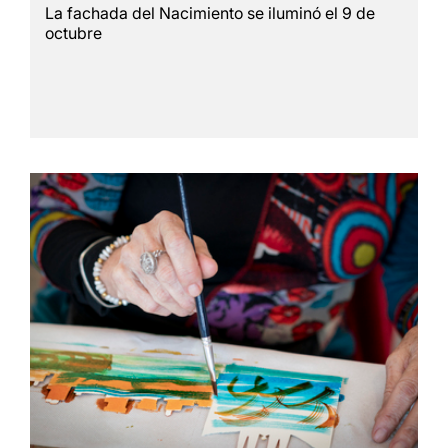
La fachada del Nacimiento se iluminó el 9 de
octubre