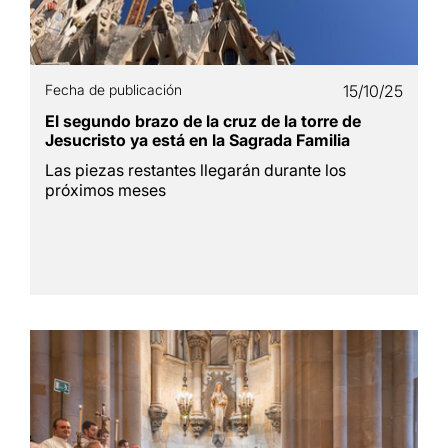
Fecha de publicación
15/10/25
El segundo brazo de la cruz de la torre de
Jesucristo ya está en la Sagrada Familia
Las piezas restantes llegarán durante los
próximos meses