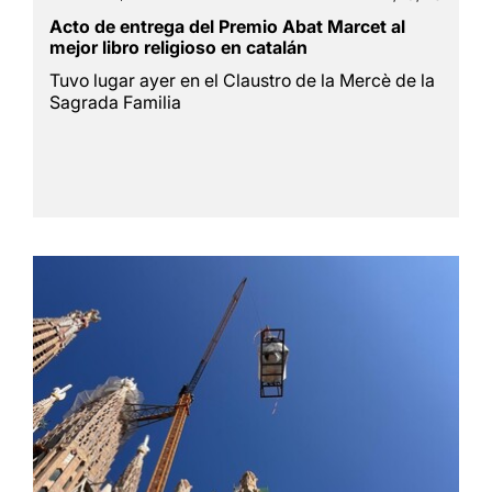
Acto de entrega del Premio Abat Marcet al
mejor libro religioso en catalán
Tuvo lugar ayer en el Claustro de la Mercè de la
Sagrada Familia