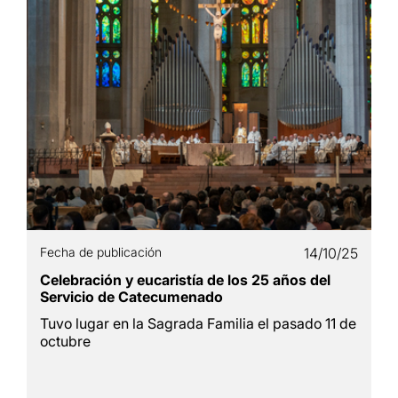
Fecha de publicación
14/10/25
Celebración y eucaristía de los 25 años del
Servicio de Catecumenado
Tuvo lugar en la Sagrada Familia el pasado 11 de
octubre