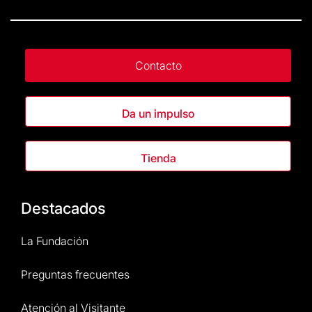
Contacto
Da un impulso
Tienda
Destacados
La Fundación
Preguntas frecuentes
Atención al Visitante