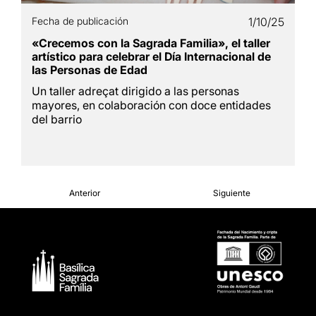
Fecha de publicación
1/10/25
«Crecemos con la Sagrada Familia», el taller
artístico para celebrar el Día Internacional de
las Personas de Edad
Un taller adreçat dirigido a las personas
mayores, en colaboración con doce entidades
del barrio
Anterior
Siguiente