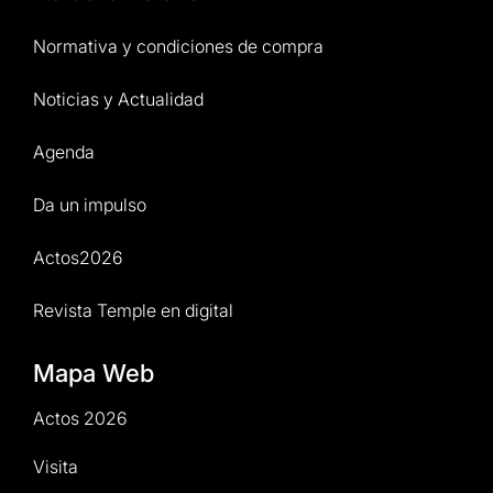
Normativa y condiciones de compra
Noticias y Actualidad
Agenda
Da un impulso
Actos2026
Revista Temple en digital
Mapa Web
Actos 2026
Visita