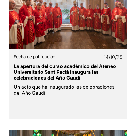
Fecha de publicación
14/10/25
La apertura del curso académico del Ateneo
Universitario Sant Pacià inaugura las
celebraciones del Año Gaudí
Un acto que ha inaugurado las celebraciones
del Año Gaudí