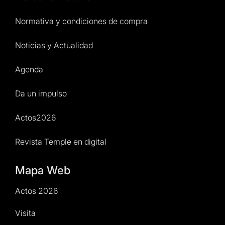
Normativa y condiciones de compra
Noticias y Actualidad
Agenda
Da un impulso
Actos2026
Revista Temple en digital
Mapa Web
Actos 2026
Visita