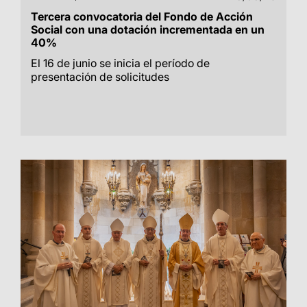
Tercera convocatoria del Fondo de Acción
Social con una dotación incrementada en un
40%
El 16 de junio se inicia el período de
presentación de solicitudes