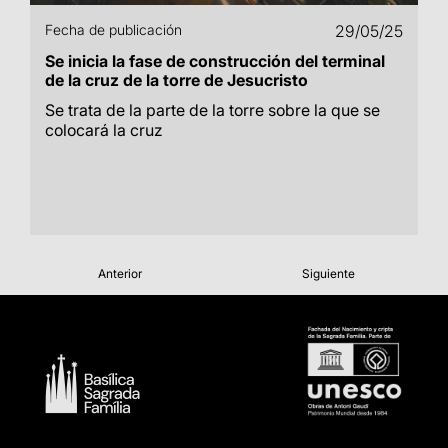
Fecha de publicación
29/05/25
Se inicia la fase de construcción del terminal
de la cruz de la torre de Jesucristo
Se trata de la parte de la torre sobre la que se
colocará la cruz
Anterior
Siguiente