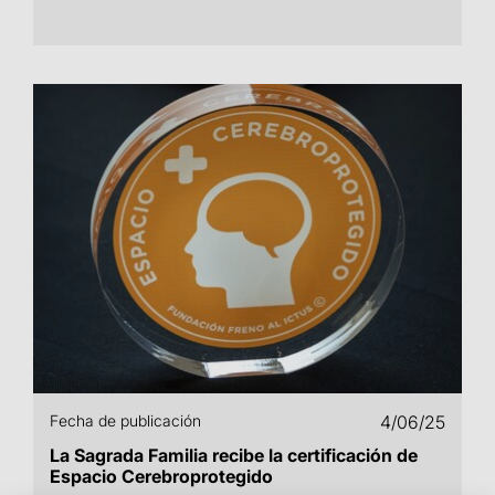
Fecha de publicación
4/06/25
La Sagrada Familia recibe la certificación de
Espacio Cerebroprotegido