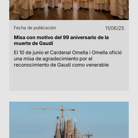
Fecha de publicación
11/06/25
Misa con motivo del 99 aniversario de la
muerte de Gaudí
El 10 de junio el Cardenal Omella i Omella ofició
una misa de agradecimiento por el
reconocimiento de Gaudí como venerable