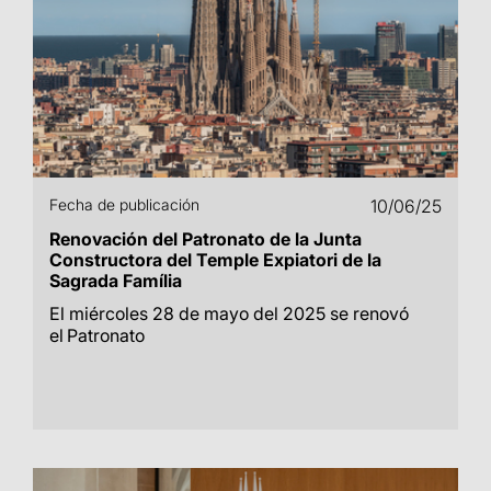
Fecha de publicación
10/06/25
Renovación del Patronato de la Junta
Constructora del Temple Expiatori de la
Sagrada Família
El miércoles 28 de mayo del 2025 se renovó
el Patronato