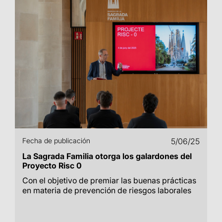
Fecha de publicación
5/06/25
La Sagrada Familia otorga los galardones del
Proyecto Risc 0
Con el objetivo de premiar las buenas prácticas
en materia de prevención de riesgos laborales