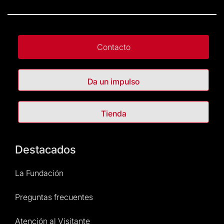
Contacto
Da un impulso
Tienda
Destacados
La Fundación
Preguntas frecuentes
Atención al Visitante