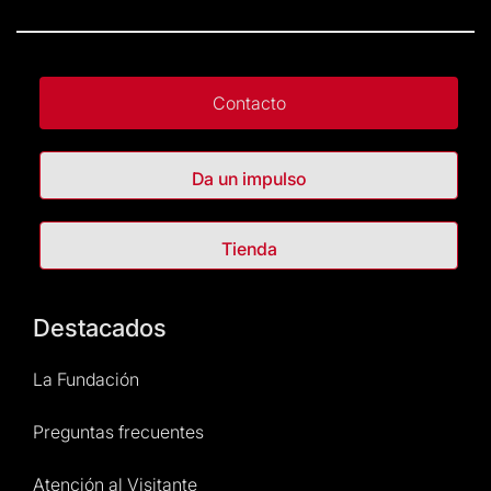
Contacto
Da un impulso
Tienda
Destacados
La Fundación
Preguntas frecuentes
Atención al Visitante