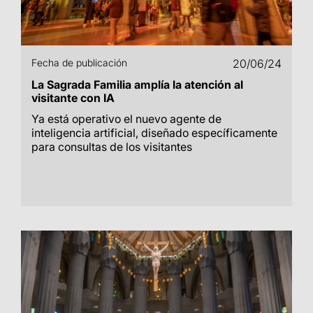
Fecha de publicación
20/06/24
La Sagrada Familia amplía la atención al
visitante con IA
Ya está operativo el nuevo agente de
inteligencia artificial, diseñado específicamente
para consultas de los visitantes