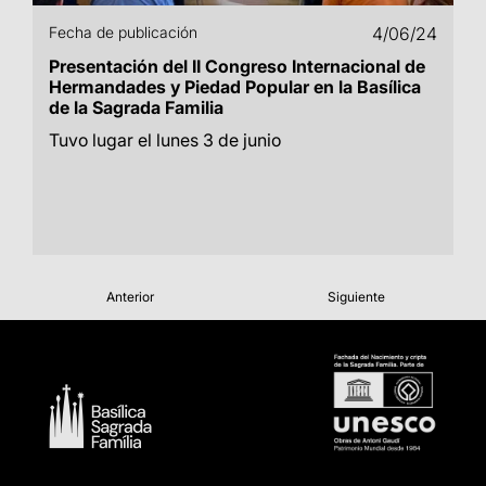
Fecha de publicación
4/06/24
Presentación del II Congreso Internacional de
Hermandades y Piedad Popular en la Basílica
de la Sagrada Familia
Tuvo lugar el lunes 3 de junio
Anterior
Siguiente