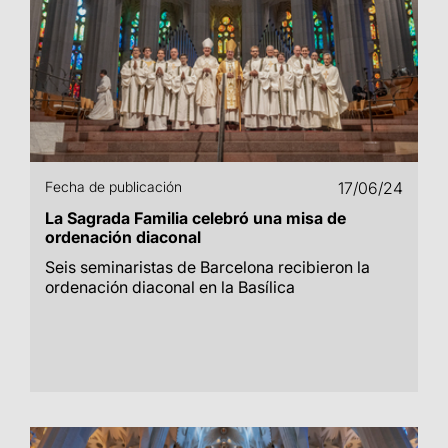
Fecha de publicación
17/06/24
La Sagrada Familia celebró una misa de
ordenación diaconal
Seis seminaristas de Barcelona recibieron la
ordenación diaconal en la Basílica