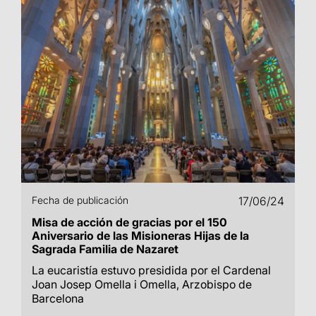
Fecha de publicación
17/06/24
Misa de acción de gracias por el 150
Aniversario de las Misioneras Hijas de la
Sagrada Familia de Nazaret
La eucaristía estuvo presidida por el Cardenal
Joan Josep Omella i Omella, Arzobispo de
Barcelona