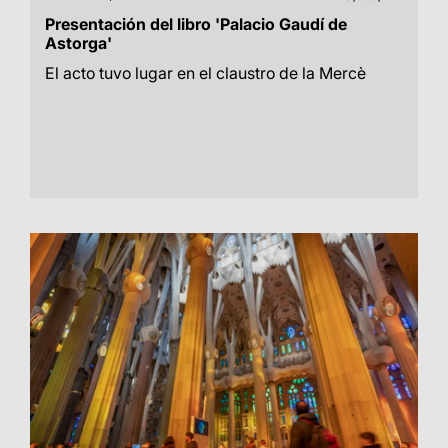
Presentación del libro 'Palacio Gaudí de
Astorga'
El acto tuvo lugar en el claustro de la Mercè