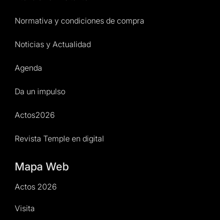
Normativa y condiciones de compra
Noticias y Actualidad
Agenda
Da un impulso
Actos2026
Revista Temple en digital
Mapa Web
Actos 2026
Visita