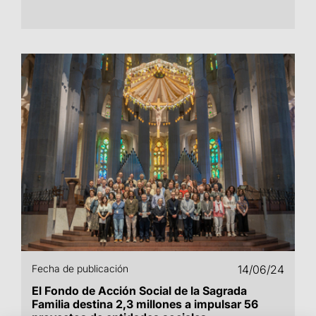
Fecha de publicación
14/06/24
El Fondo de Acción Social de la Sagrada
Familia destina 2,3 millones a impulsar 56