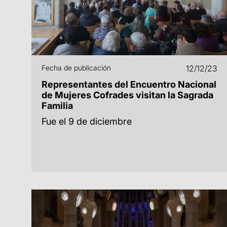
Fecha de publicación
12/12/23
Representantes del Encuentro Nacional
de Mujeres Cofrades visitan la Sagrada
Familia
Fue el 9 de diciembre