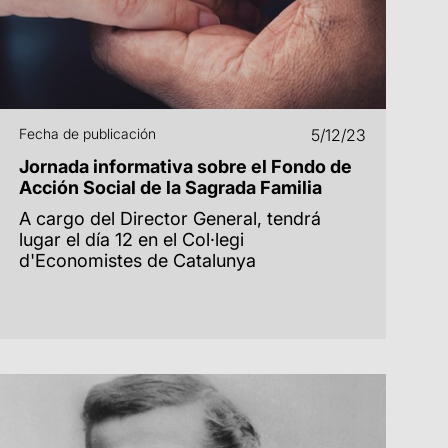
Fecha de publicación
5/12/23
Jornada informativa sobre el Fondo de
Acción Social de la Sagrada Familia
A cargo del Director General, tendrá
lugar el día 12 en el Col·legi
d'Economistes de Catalunya