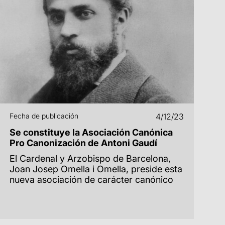
Fecha de publicación
4/12/23
Se constituye la Asociación Canónica
Pro Canonización de Antoni Gaudí
El Cardenal y Arzobispo de Barcelona,
Joan Josep Omella i Omella, preside esta
nueva asociación de carácter canónico