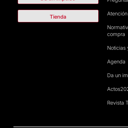
Atención 
Tienda
Normativ
compra
Noticias
Agenda
Da un im
Actos20
Revista T