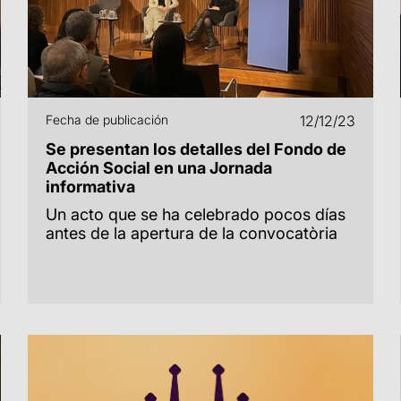
Fecha de publicación
12/12/23
Se presentan los detalles del Fondo de
Acción Social en una Jornada
informativa
Un acto que se ha celebrado pocos días
antes de la apertura de la convocatòria