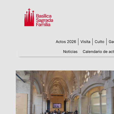
Actos 2026
Visita
Culto
Ga
Noticias
Calendario de ac