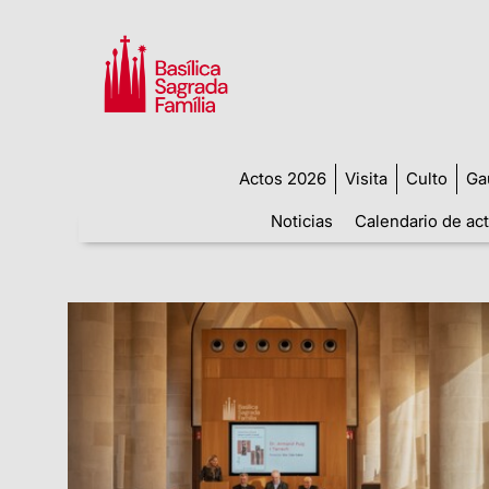
Actos 2026
Visita
Culto
Ga
Noticias
Calendario de ac