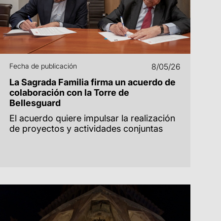
Fecha de publicación
8/05/26
La Sagrada Familia firma un acuerdo de
colaboración con la Torre de
Bellesguard
El acuerdo quiere impulsar la realización
de proyectos y actividades conjuntas