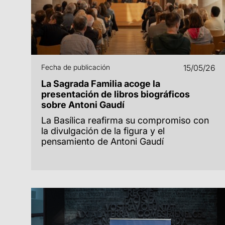
Fecha de publicación
15/05/26
La Sagrada Familia acoge la
presentación de libros biográficos
sobre Antoni Gaudí
La Basílica reafirma su compromiso con
la divulgación de la figura y el
pensamiento de Antoni Gaudí