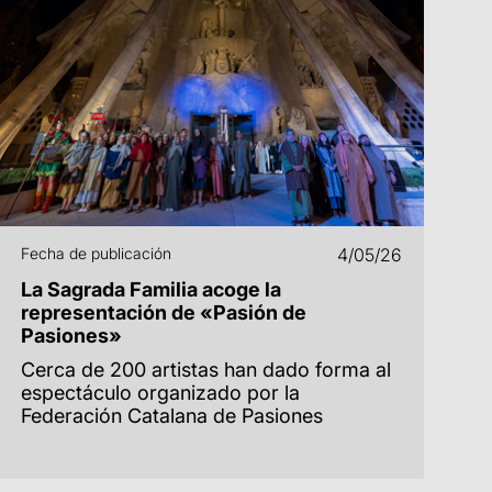
Fecha de publicación
4/05/26
La Sagrada Familia acoge la
representación de «Pasión de
Pasiones»
Cerca de 200 artistas han dado forma al
espectáculo organizado por la
Federación Catalana de Pasiones