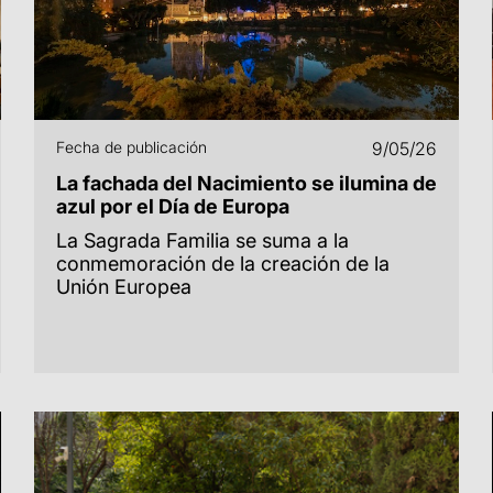
Fecha de publicación
9/05/26
La fachada del Nacimiento se ilumina de
azul por el Día de Europa
La Sagrada Familia se suma a la
conmemoración de la creación de la
Unión Europea