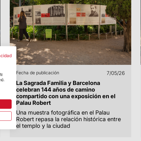
acidad
Fecha de publicación
7/05/26
il
s).
La Sagrada Familia y Barcelona
celebran 144 años de camino
compartido con una exposición en el
Palau Robert
Una muestra fotográfica en el Palau
Robert repasa la relación histórica entre
el templo y la ciudad