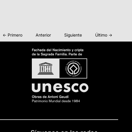
← Primero
Anterior
Siguiente
Último →