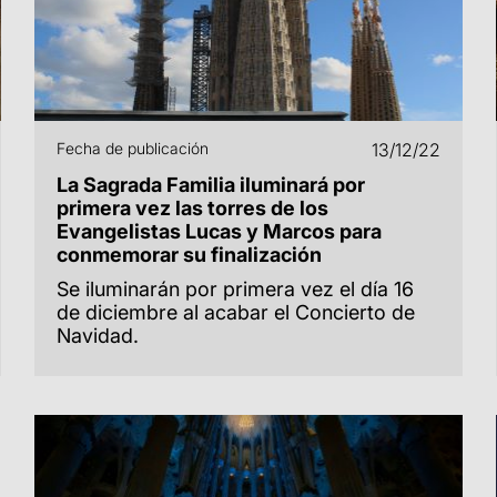
Fecha de publicación
13/12/22
La Sagrada Familia iluminará por
primera vez las torres de los
Evangelistas Lucas y Marcos para
conmemorar su finalización
Se iluminarán por primera vez el día 16
de diciembre al acabar el Concierto de
Navidad.