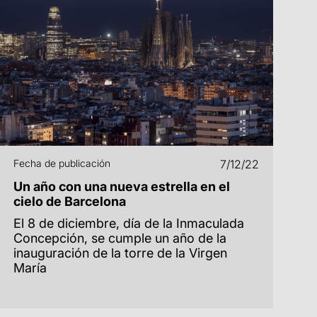
Fecha de publicación
7/12/22
Un año con una nueva estrella en el
cielo de Barcelona
El 8 de diciembre, día de la Inmaculada
Concepción, se cumple un año de la
inauguración de la torre de la Virgen
María