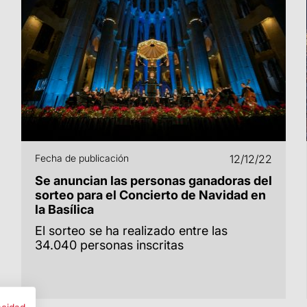
Fecha de publicación
12/12/22
Se anuncian las personas ganadoras del
sorteo para el Concierto de Navidad en
la Basílica
El sorteo se ha realizado entre las
34.040 personas inscritas