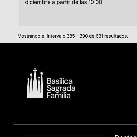
diciembre a partir de las 10:00
Mostrando el intervalo 385 - 390 de 631 resultados.