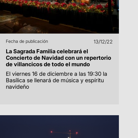
Fecha de publicación
13/12/22
La Sagrada Familia celebrará el
Concierto de Navidad con un repertorio
de villancicos de todo el mundo
El viernes 16 de diciembre a las 19:30 la
Basílica se llenará de música y espíritu
navideño