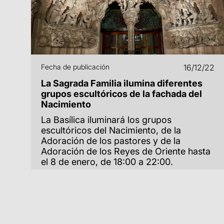
Fecha de publicación
16/12/22
La Sagrada Familia ilumina diferentes
grupos escultóricos de la fachada del
Nacimiento
La Basílica iluminará los grupos
escultóricos del Nacimiento, de la
Adoración de los pastores y de la
Adoración de los Reyes de Oriente hasta
el 8 de enero, de 18:00 a 22:00.