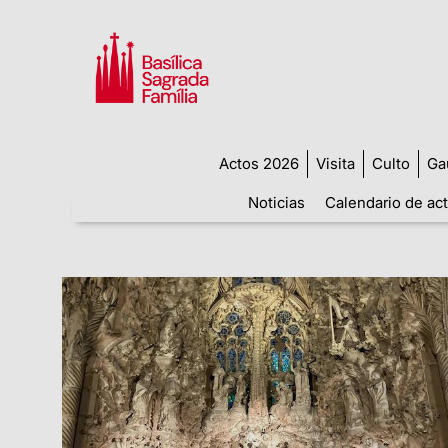
Actos 2026
Visita
Culto
Ga
Noticias
Calendario de ac