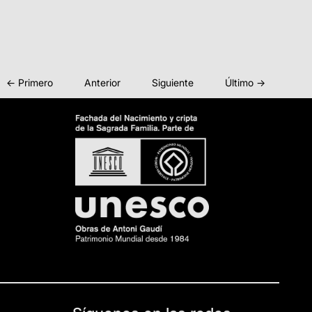
← Primero
Anterior
Siguiente
Último →