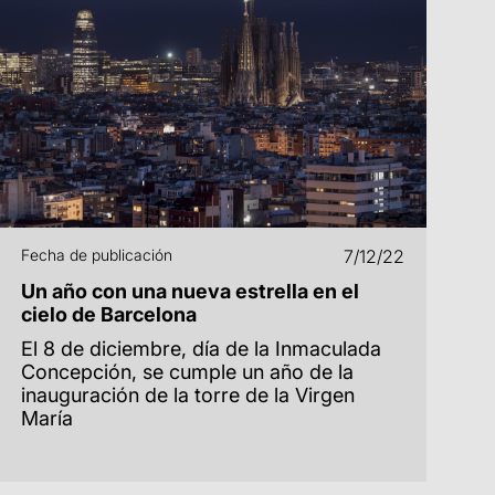
Fecha de publicación
7/12/22
Un año con una nueva estrella en el
cielo de Barcelona
El 8 de diciembre, día de la Inmaculada
Concepción, se cumple un año de la
inauguración de la torre de la Virgen
María