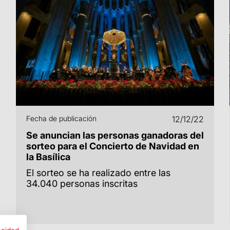
Fecha de publicación
12/12/22
Se anuncian las personas ganadoras del
sorteo para el Concierto de Navidad en
la Basílica
El sorteo se ha realizado entre las
34.040 personas inscritas