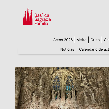
Actos 2026
Visita
Culto
Ga
Noticias
Calendario de ac