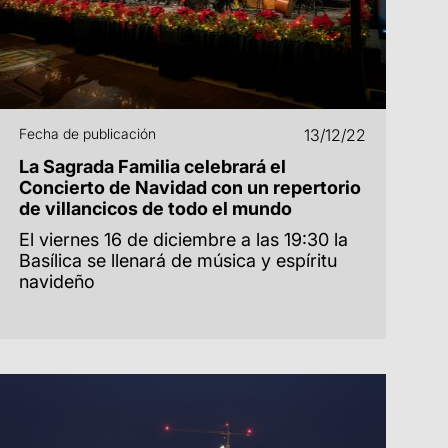
Fecha de publicación
13/12/22
La Sagrada Familia celebrará el
Concierto de Navidad con un repertorio
de villancicos de todo el mundo
El viernes 16 de diciembre a las 19:30 la
Basílica se llenará de música y espíritu
navideño