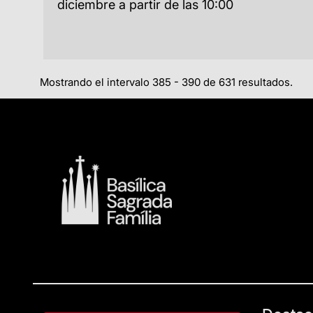
diciembre a partir de las 10:00
Mostrando el intervalo 385 - 390 de 631 resultados.