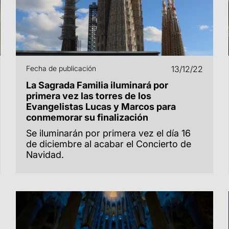
Fecha de publicación
13/12/22
La Sagrada Familia iluminará por
primera vez las torres de los
Evangelistas Lucas y Marcos para
conmemorar su finalización
Se iluminarán por primera vez el día 16
de diciembre al acabar el Concierto de
Navidad.