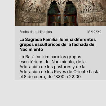
Fecha de publicación
16/12/22
La Sagrada Familia ilumina diferentes
grupos escultóricos de la fachada del
Nacimiento
La Basílica iluminará los grupos
escultóricos del Nacimiento, de la
Adoración de los pastores y de la
Adoración de los Reyes de Oriente hasta
el 8 de enero, de 18:00 a 22:00.