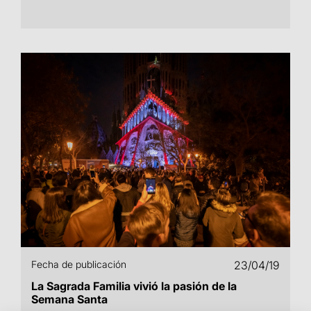
Fecha de publicación
23/04/19
La Sagrada Familia vivió la pasión de la
Semana Santa