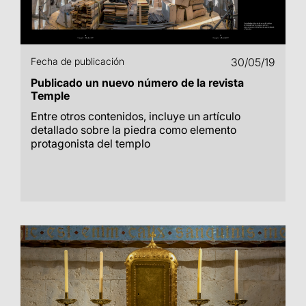
Fecha de publicación
30/05/19
Publicado un nuevo número de la revista
Temple
Entre otros contenidos, incluye un artículo
detallado sobre la piedra como elemento
protagonista del templo