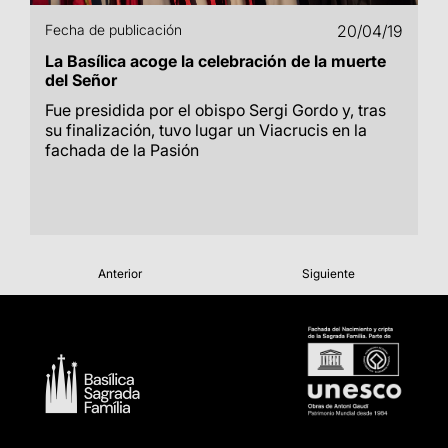
Fecha de publicación
20/04/19
La Basílica acoge la celebración de la muerte
del Señor
Fue presidida por el obispo Sergi Gordo y, tras
su finalización, tuvo lugar un Viacrucis en la
fachada de la Pasión
Anterior
Siguiente