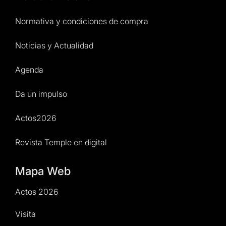
Normativa y condiciones de compra
Noticias y Actualidad
Agenda
Da un impulso
Actos2026
Revista Temple en digital
Mapa Web
Actos 2026
Visita