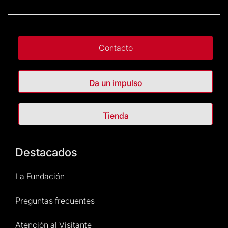
Contacto
Da un impulso
Tienda
Destacados
La Fundación
Preguntas frecuentes
Atención al Visitante