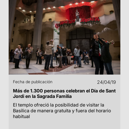
Fecha de publicación
24/04/19
Más de 1.300 personas celebran el Día de Sant
Jordi en la Sagrada Familia
El templo ofreció la posibilidad de visitar la
Basílica de manera gratuita y fuera del horario
habitual