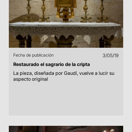
Fecha de publicación
3/05/19
Restaurado el sagrario de la cripta
La pieza, diseñada por Gaudí, vuelve a lucir su
aspecto original