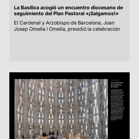
La Basílica acogió un encuentro diocesano de
seguimiento del Plan Pastoral «¡Salgamos!»
El Cardenal y Arzobispo de Barcelona, Joan
Josep Omella i Omella, presidió la celebración