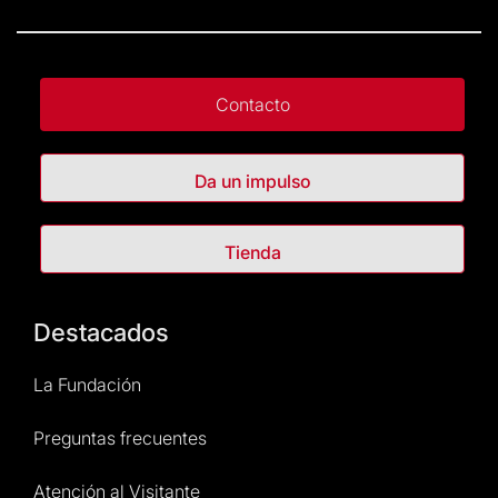
Contacto
Da un impulso
Tienda
Destacados
La Fundación
Preguntas frecuentes
Atención al Visitante