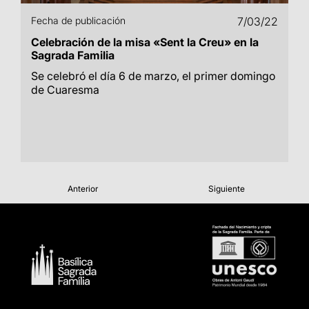
Fecha de publicación
7/03/22
Celebración de la misa «Sent la Creu» en la
Sagrada Familia
Se celebró el día 6 de marzo, el primer domingo
de Cuaresma
Anterior
Siguiente