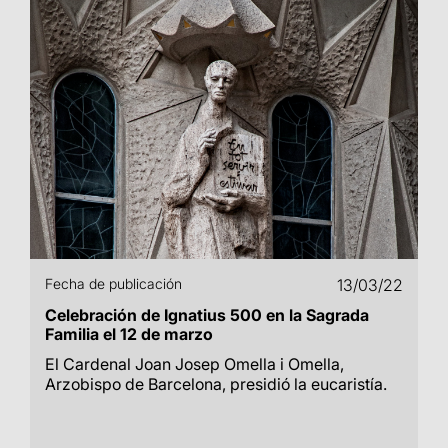
Fecha de publicación
13/03/22
Celebración de Ignatius 500 en la Sagrada
Familia el 12 de marzo
El Cardenal Joan Josep Omella i Omella,
Arzobispo de Barcelona, presidió la eucaristía.