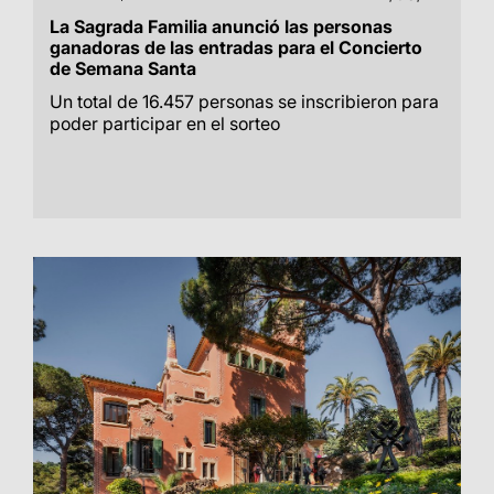
La Sagrada Familia anunció las personas
ganadoras de las entradas para el Concierto
de Semana Santa
Un total de 16.457 personas se inscribieron para
poder participar en el sorteo