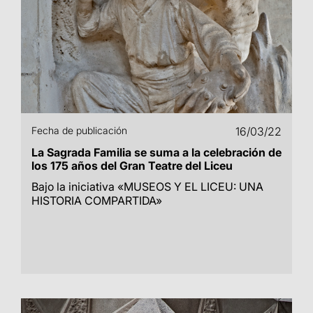
Fecha de publicación
16/03/22
La Sagrada Familia se suma a la celebración de
los 175 años del Gran Teatre del Liceu
Bajo la iniciativa «MUSEOS Y EL LICEU: UNA
HISTORIA COMPARTIDA»