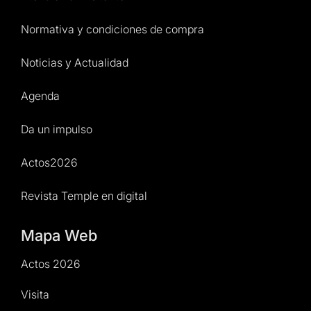
Normativa y condiciones de compra
Noticias y Actualidad
Agenda
Da un impulso
Actos2026
Revista Temple en digital
Mapa Web
Actos 2026
Visita