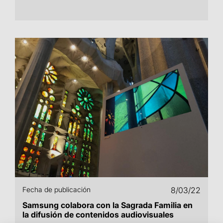
Fecha de publicación
8/03/22
Samsung colabora con la Sagrada Familia en
la difusión de contenidos audiovisuales