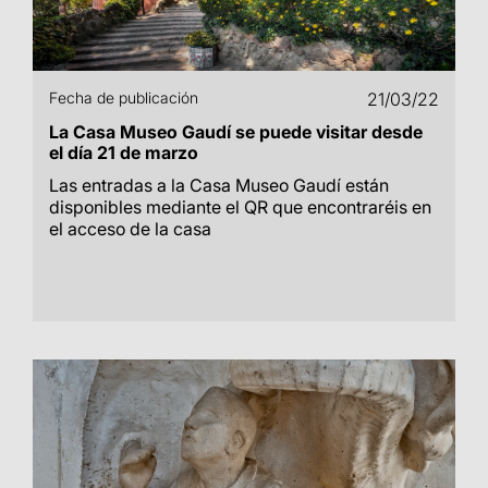
Fecha de publicación
21/03/22
La Casa Museo Gaudí se puede visitar desde
el día 21 de marzo
Las entradas a la Casa Museo Gaudí están
disponibles mediante el QR que encontraréis en
el acceso de la casa