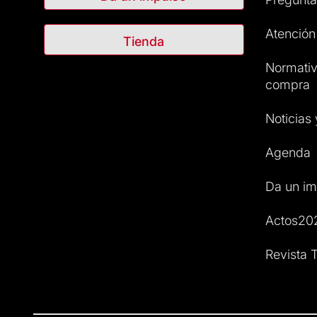
Atención 
Tienda
Normativ
compra
Noticias
Agenda
Da un im
Actos20
Revista T