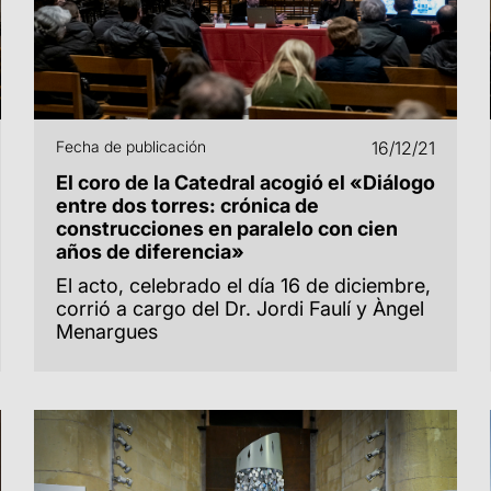
Fecha de publicación
16/12/21
El coro de la Catedral acogió el «Diálogo
entre dos torres: crónica de
construcciones en paralelo con cien
años de diferencia»
El acto, celebrado el día 16 de diciembre,
corrió a cargo del Dr. Jordi Faulí y Àngel
Menargues