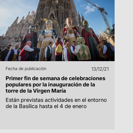
Fecha de publicación
13/12/21
Primer fin de semana de celebraciones
populares por la inauguración de la
torre de la Virgen María
Están previstas actividades en el entorno
de la Basílica hasta el 4 de enero