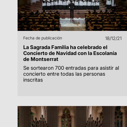
Fecha de publicación
18/12/21
La Sagrada Familia ha celebrado el
Concierto de Navidad con la Escolanía
de Montserrat
Se sortearon 700 entradas para asistir al
concierto entre todas las personas
inscritas