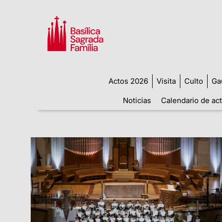
Actos 2026
Visita
Culto
Ga
Noticias
Calendario de ac