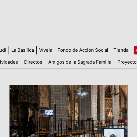
udí
La Basílica
Vívela
Fondo de Acción Social
Tienda
tividades
Directos
Amigos de la Sagrada Familia
Proyecto