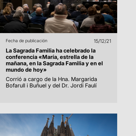
Fecha de publicación
15/12/21
La Sagrada Familia ha celebrado la
conferencia «María, estrella de la
mañana, en la Sagrada Familia y en el
mundo de hoy»
Corrió a cargo de la Hna. Margarida
Bofarull i Buñuel y del Dr. Jordi Faulí