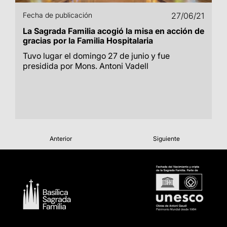
Fecha de publicación
27/06/21
La Sagrada Familia acogió la misa en acción de
gracias por la Familia Hospitalaria
Tuvo lugar el domingo 27 de junio y fue
presidida por Mons. Antoni Vadell
Anterior
Siguiente