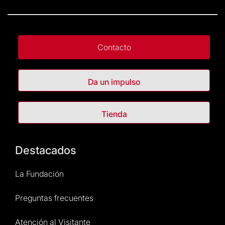
Contacto
Da un impulso
Tienda
Destacados
La Fundación
Preguntas frecuentes
Atención al Visitante