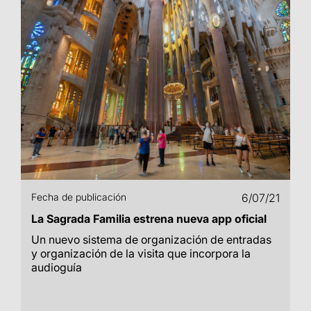
Fecha de publicación
6/07/21
La Sagrada Familia estrena nueva app oficial
Un nuevo sistema de organización de entradas
y organización de la visita que incorpora la
audioguía