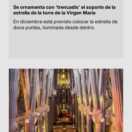
Se ornamenta con ‘trencadís’ el soporte de la
estrella de la torre de la Virgen María
En diciembre está previsto colocar la estrella de
doce puntas, iluminada desde dentro.