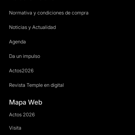
Normativa y condiciones de compra
Noticias y Actualidad
Agenda
Da un impulso
Actos2026
Revista Temple en digital
Mapa Web
Actos 2026
Visita