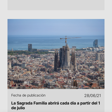
Fecha de publicación
28/06/21
La Sagrada Familia abrirá cada día a partir del 1
de julio