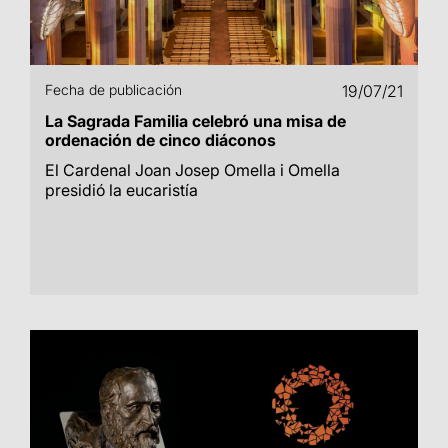
Fecha de publicación
19/07/21
La Sagrada Familia celebró una misa de
ordenación de cinco diáconos
El Cardenal Joan Josep Omella i Omella
presidió la eucaristía