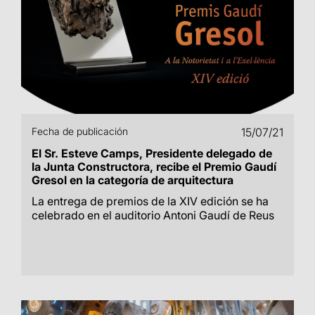
Fecha de publicación
15/07/21
El Sr. Esteve Camps, Presidente delegado de
la Junta Constructora, recibe el Premio Gaudí
Gresol en la categoría de arquitectura
La entrega de premios de la XIV edición se ha
celebrado en el auditorio Antoni Gaudí de Reus