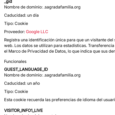
_gid
Nombre de dominio: .sagradafamilia.org
Caducidad: un día
Tipo: Cookie
Proveedor:
Google LLC
Registra una identificación única para que un visitante del s
web. Los datos se utilizan para estadísticas. Transferencia
el Marco de Privacidad de Datos, lo que indica que sus d
Funcionales
GUEST_LANGUAGE_ID
Nombre de dominio: .sagradafamilia.org
Caducidad: un año
Tipo: Cookie
Esta cookie recuerda las preferencias de idioma del usuari
VISITOR_INFO1_LIVE