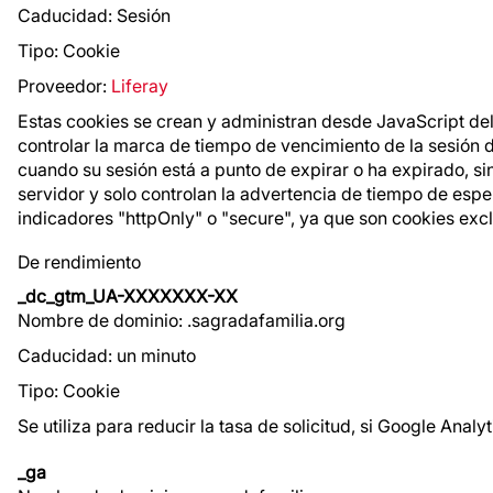
Caducidad: Sesión
Tipo: Cookie
Proveedor:
Liferay
Estas cookies se crean y administran desde JavaScript del 
controlar la marca de tiempo de vencimiento de la sesión d
cuando su sesión está a punto de expirar o ha expirado, sin
servidor y solo controlan la advertencia de tiempo de espe
indicadores "httpOnly" o "secure", ya que son cookies exclu
De rendimiento
_dc_gtm_UA-XXXXXXX-XX
Nombre de dominio: .sagradafamilia.org
Caducidad: un minuto
Tipo: Cookie
Se utiliza para reducir la tasa de solicitud, si Google Ana
_ga