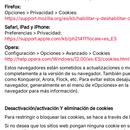
Firefox:
Opciones > Privacidad > Cookies:
https://support.mozilla.org/es/kb/habilitar-y-deshabilitar
Safari, iPad y iPhone:
Preferencias > Privacidad:
https://support.apple.com/kb/ph21411?locale=es_ES
Opera:
Configuración > Opciones > Avanzado > Cookies
http://help.opera.com/Windows/12.00/es-ES/cookies.html
Estos navegadores están sometidos a actualizaciones o mo
completamente a la versión de su navegador. También pue
como Konqueror, Arora, Flock, etc. Para evitar estos desa
navegador, generalmente en el menú de «Opciones» en la s
navegador para más información).
Desactivación/activación Y eliminación de cookies
Para restringir o bloquear las cookies, se hace a través de
Si no desea que los sitios web pongan ninguna cookie en 