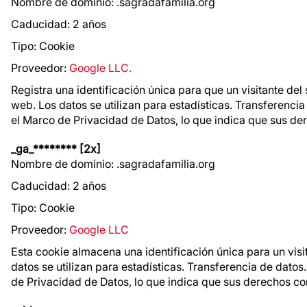
Nombre de dominio: .sagradafamilia.org
Caducidad: 2 años
Tipo: Cookie
Proveedor:
Google LLC.
Registra una identificación única para que un visitante del s
web. Los datos se utilizan para estadísticas. Transferencia
el Marco de Privacidad de Datos, lo que indica que sus d
_ga_******** [2x]
Nombre de dominio: .sagradafamilia.org
Caducidad: 2 años
Tipo: Cookie
Proveedor:
Google LLC
Esta cookie almacena una identificación única para un visita
datos se utilizan para estadísticas. Transferencia de datos
de Privacidad de Datos, lo que indica que sus derechos c