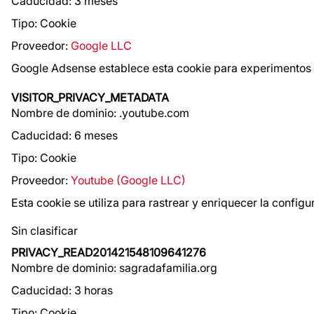
Caducidad: 3 meses
Tipo: Cookie
Proveedor:
Google LLC
Google Adsense establece esta cookie para experimentos c
VISITOR_PRIVACY_METADATA
Nombre de dominio: .youtube.com
Caducidad: 6 meses
Tipo: Cookie
Proveedor:
Youtube (Google LLC)
Esta cookie se utiliza para rastrear y enriquecer la config
Sin clasificar
PRIVACY_READ201421548109641276
Nombre de dominio: sagradafamilia.org
Caducidad: 3 horas
Tipo: Cookie