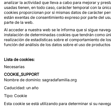
analizar la actividad que lleva a cabo para mejorar y pres
usadas tienen, en todo caso, carácter temporal con la únic
cookies proporcionan por sí mismas datos de carácter pers
están exentas de consentimiento expreso por parte del usu
parte de la web.
Al acceder a nuestra web se le informa que si sigue navega
instalación de determinadas cookies que tendrán como única
realización de estadísticas sobre el comportamiento de lo
función del análisis de los datos sobre el uso de productos
Lista de cookies:
Necesarias
COOKIE_SUPPORT
Nombre de dominio: sagradafamilia.org
Caducidad: un año
Tipo: Cookie
Esta cookie se está utilizando para determinar si su nave