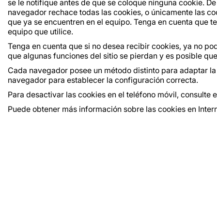
se le notifique antes de que se coloque ninguna cookie. D
navegador rechace todas las cookies, o únicamente las co
que ya se encuentren en el equipo. Tenga en cuenta que t
equipo que utilice.
Tenga en cuenta que si no desea recibir cookies, ya no p
que algunas funciones del sitio se pierdan y es posible qu
Cada navegador posee un método distinto para adaptar la c
navegador para establecer la configuración correcta.
Para desactivar las cookies en el teléfono móvil, consulte
Puede obtener más información sobre las cookies en Inter