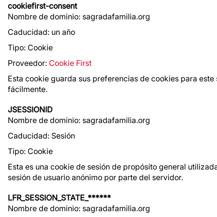
cookiefirst-consent
Nombre de dominio: sagradafamilia.org
Caducidad: un año
Tipo: Cookie
Proveedor:
Cookie First
Esta cookie guarda sus preferencias de cookies para este 
fácilmente.
JSESSIONID
Nombre de dominio: sagradafamilia.org
Caducidad: Sesión
Tipo: Cookie
Esta es una cookie de sesión de propósito general utiliza
sesión de usuario anónimo por parte del servidor.
LFR_SESSION_STATE_******
Nombre de dominio: sagradafamilia.org