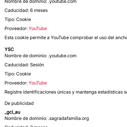
Nombre de dominio: .youtube.com
Caducidad: 6 meses
Tipo: Cookie
Proveedor:
YouTube
Esta cookie permite a YouTube comprobar el uso del anch
YSC
Nombre de dominio: .youtube.com
Caducidad: Sesión
Tipo: Cookie
Proveedor:
YouTube
Registre identificaciones únicas y mantenga estadísticas s
De publicidad
_gcl_au
Nombre de dominio: .sagradafamilia.org