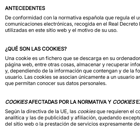
ANTECEDENTES
De conformidad con la normativa española que regula el us
comunicaciones electrónicas, recogida en el Real Decreto
utilizadas en este sitio web y el motivo de su uso.
¿QUÉ SON LAS COOKIES?
Una cookie es un fichero que se descarga en su ordenado
página web, entre otras cosas, almacenar y recuperar info
y, dependiendo de la información que contengan y de la for
usuario. Las cookies se asocian únicamente a un usuario a
que permitan conocer sus datos personales.
COOKIES
AFECTADAS POR LA NORMATIVA Y
COOKIES
E
Según la directiva de la UE, las
cookies
que requieren el c
analítica y las de publicidad y afiliación, quedando excep
del sitio web o la prestación de servicios expresamente d