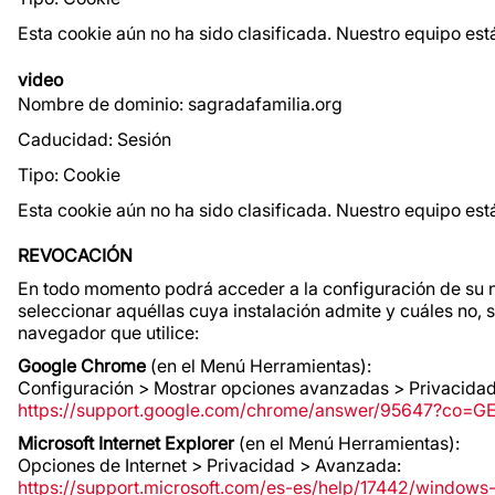
Esta cookie aún no ha sido clasificada. Nuestro equipo es
video
Nombre de dominio: sagradafamilia.org
Caducidad: Sesión
Tipo: Cookie
Esta cookie aún no ha sido clasificada. Nuestro equipo es
REVOCACIÓN
En todo momento podrá acceder a la configuración de su 
seleccionar aquéllas cuya instalación admite y cuáles no,
navegador que utilice:
Google Chrome
(en el Menú Herramientas):
Configuración > Mostrar opciones avanzadas > Privacidad
https://support.google.com/chrome/answer/95647?co=G
Microsoft Internet Explorer
(en el Menú Herramientas):
Opciones de Internet > Privacidad > Avanzada:
https://support.microsoft.com/es-es/help/17442/windows