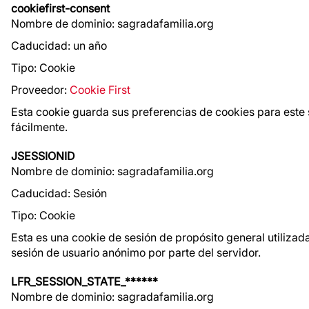
cookiefirst-consent
Nombre de dominio: sagradafamilia.org
Caducidad: un año
Tipo: Cookie
Proveedor:
Cookie First
Esta cookie guarda sus preferencias de cookies para este 
fácilmente.
JSESSIONID
Nombre de dominio: sagradafamilia.org
Caducidad: Sesión
Tipo: Cookie
Esta es una cookie de sesión de propósito general utiliza
sesión de usuario anónimo por parte del servidor.
LFR_SESSION_STATE_******
Nombre de dominio: sagradafamilia.org