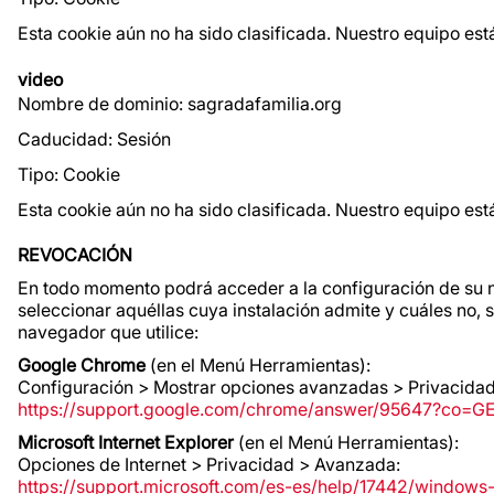
Esta cookie aún no ha sido clasificada. Nuestro equipo es
video
Nombre de dominio: sagradafamilia.org
Caducidad: Sesión
Tipo: Cookie
Esta cookie aún no ha sido clasificada. Nuestro equipo es
REVOCACIÓN
En todo momento podrá acceder a la configuración de su 
seleccionar aquéllas cuya instalación admite y cuáles no,
navegador que utilice:
Google Chrome
(en el Menú Herramientas):
Configuración > Mostrar opciones avanzadas > Privacidad
https://support.google.com/chrome/answer/95647?co=G
Microsoft Internet Explorer
(en el Menú Herramientas):
Opciones de Internet > Privacidad > Avanzada:
https://support.microsoft.com/es-es/help/17442/windows