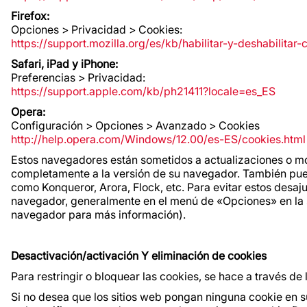
Firefox:
Opciones > Privacidad > Cookies:
https://support.mozilla.org/es/kb/habilitar-y-deshabilitar
Safari, iPad y iPhone:
Preferencias > Privacidad:
https://support.apple.com/kb/ph21411?locale=es_ES
Opera:
Configuración > Opciones > Avanzado > Cookies
http://help.opera.com/Windows/12.00/es-ES/cookies.html
Estos navegadores están sometidos a actualizaciones o mo
completamente a la versión de su navegador. También pue
como Konqueror, Arora, Flock, etc. Para evitar estos desa
navegador, generalmente en el menú de «Opciones» en la s
navegador para más información).
Desactivación/activación Y eliminación de cookies
Para restringir o bloquear las cookies, se hace a través de
Si no desea que los sitios web pongan ninguna cookie en 