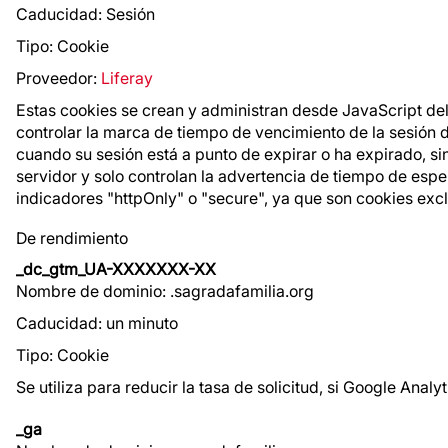
Caducidad: Sesión
Tipo: Cookie
Proveedor:
Liferay
Estas cookies se crean y administran desde JavaScript del 
controlar la marca de tiempo de vencimiento de la sesión d
cuando su sesión está a punto de expirar o ha expirado, sin
servidor y solo controlan la advertencia de tiempo de espe
indicadores "httpOnly" o "secure", ya que son cookies exclu
De rendimiento
_dc_gtm_UA-XXXXXXX-XX
Nombre de dominio: .sagradafamilia.org
Caducidad: un minuto
Tipo: Cookie
Se utiliza para reducir la tasa de solicitud, si Google Ana
_ga