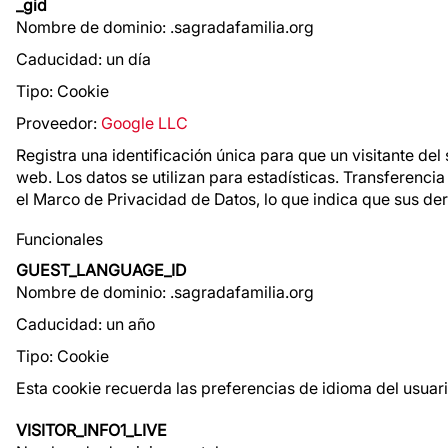
_gid
Nombre de dominio: .sagradafamilia.org
Caducidad: un día
Tipo: Cookie
Proveedor:
Google LLC
Registra una identificación única para que un visitante del s
web. Los datos se utilizan para estadísticas. Transferencia
el Marco de Privacidad de Datos, lo que indica que sus d
Funcionales
GUEST_LANGUAGE_ID
Nombre de dominio: .sagradafamilia.org
Caducidad: un año
Tipo: Cookie
Esta cookie recuerda las preferencias de idioma del usuari
VISITOR_INFO1_LIVE