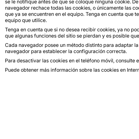
se le notifique antes de que se coloque ninguna cookie. D
navegador rechace todas las cookies, o únicamente las co
que ya se encuentren en el equipo. Tenga en cuenta que t
equipo que utilice.
Tenga en cuenta que si no desea recibir cookies, ya no p
que algunas funciones del sitio se pierdan y es posible qu
Cada navegador posee un método distinto para adaptar la c
navegador para establecer la configuración correcta.
Para desactivar las cookies en el teléfono móvil, consulte
Puede obtener más información sobre las cookies en Inter