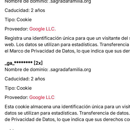
Nombre de dominio: .sagradafamilia.org
Caducidad: 2 años
Tipo: Cookie
Proveedor:
Google LLC.
Registra una identificación única para que un visitante del s
web. Los datos se utilizan para estadísticas. Transferencia
el Marco de Privacidad de Datos, lo que indica que sus d
_ga_******** [2x]
Nombre de dominio: .sagradafamilia.org
Caducidad: 2 años
Tipo: Cookie
Proveedor:
Google LLC
Esta cookie almacena una identificación única para un visita
datos se utilizan para estadísticas. Transferencia de datos
de Privacidad de Datos, lo que indica que sus derechos c