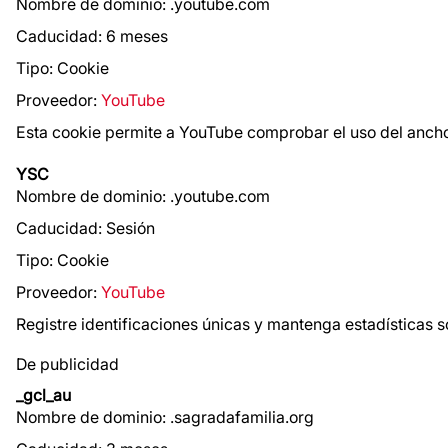
Nombre de dominio: .youtube.com
Caducidad: 6 meses
Tipo: Cookie
Proveedor:
YouTube
Esta cookie permite a YouTube comprobar el uso del anch
YSC
Nombre de dominio: .youtube.com
Caducidad: Sesión
Tipo: Cookie
Proveedor:
YouTube
Registre identificaciones únicas y mantenga estadísticas s
De publicidad
_gcl_au
Nombre de dominio: .sagradafamilia.org