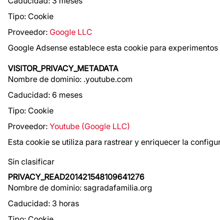
Caducidad: 3 meses
Tipo: Cookie
Proveedor:
Google LLC
Google Adsense establece esta cookie para experimentos c
VISITOR_PRIVACY_METADATA
Nombre de dominio: .youtube.com
Caducidad: 6 meses
Tipo: Cookie
Proveedor:
Youtube (Google LLC)
Esta cookie se utiliza para rastrear y enriquecer la config
Sin clasificar
PRIVACY_READ201421548109641276
Nombre de dominio: sagradafamilia.org
Caducidad: 3 horas
Tipo: Cookie