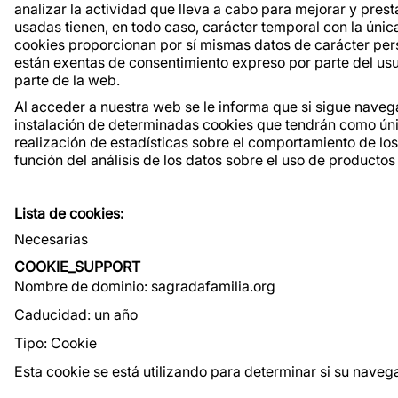
analizar la actividad que lleva a cabo para mejorar y pres
usadas tienen, en todo caso, carácter temporal con la únic
cookies proporcionan por sí mismas datos de carácter pers
están exentas de consentimiento expreso por parte del usu
parte de la web.
Al acceder a nuestra web se le informa que si sigue navega
instalación de determinadas cookies que tendrán como única
realización de estadísticas sobre el comportamiento de lo
función del análisis de los datos sobre el uso de productos
Lista de cookies:
Necesarias
COOKIE_SUPPORT
Nombre de dominio: sagradafamilia.org
Caducidad: un año
Tipo: Cookie
Esta cookie se está utilizando para determinar si su nave