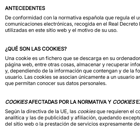
ANTECEDENTES
De conformidad con la normativa española que regula el us
comunicaciones electrónicas, recogida en el Real Decreto
utilizadas en este sitio web y el motivo de su uso.
¿QUÉ SON LAS COOKIES?
Una cookie es un fichero que se descarga en su ordenado
página web, entre otras cosas, almacenar y recuperar info
y, dependiendo de la información que contengan y de la for
usuario. Las cookies se asocian únicamente a un usuario a
que permitan conocer sus datos personales.
COOKIES
AFECTADAS POR LA NORMATIVA Y
COOKIES
E
Según la directiva de la UE, las
cookies
que requieren el c
analítica y las de publicidad y afiliación, quedando excep
del sitio web o la prestación de servicios expresamente d