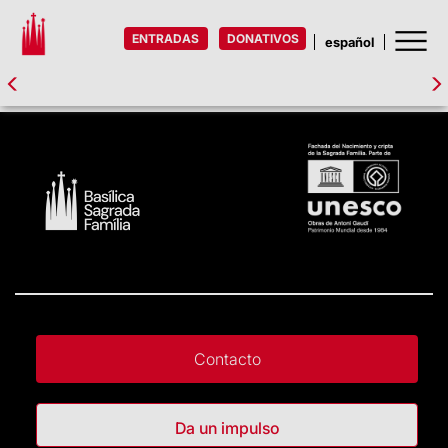
ENTRADAS
DONATIVOS
Contacto
Da un impulso