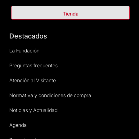
Tienda
Destacados
La Fundación
Preguntas frecuentes
Atención al Visitante
Normativa y condiciones de compra
Noticias y Actualidad
Agenda