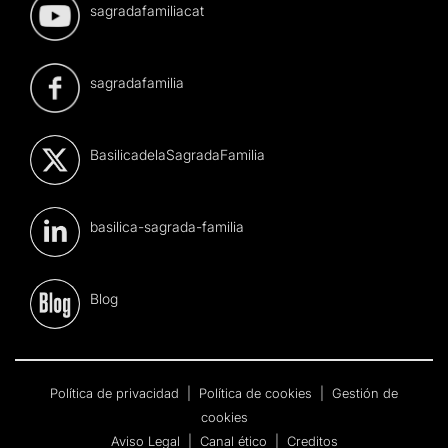
sagradafamiliacat
sagradafamilia
BasilicadelaSagradaFamilia
basilica-sagrada-familia
Blog
Política de privacidad
|
Política de cookies
|
Gestión de
cookies
Aviso Legal
|
Canal ético
|
Creditos