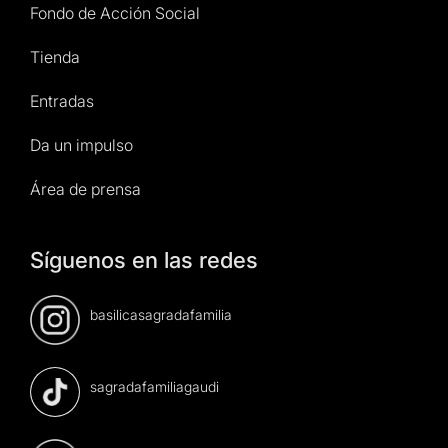
Fondo de Acción Social
Tienda
Entradas
Da un impulso
Área de prensa
Síguenos en las redes
basilicasagradafamilia
sagradafamiliagaudi