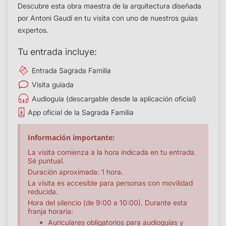
Descubre esta obra maestra de la arquitectura diseñada
por Antoni Gaudí en tu visita con uno de nuestros guías
expertos.
Tu entrada incluye:
Entrada Sagrada Familia
Visita guiada
Audioguía (descargable desde la aplicación oficial)
App oficial de la Sagrada Familia
Información importante:
La visita comienza a la hora indicada en tu entrada.
Sé puntual.
Duración aproximada: 1 hora.
La visita es accesible para personas con movilidad
reducida.
Hora del silencio (de 9:00 a 10:00). Durante esta
franja horaria:
Auriculares obligatorios para audioguías y