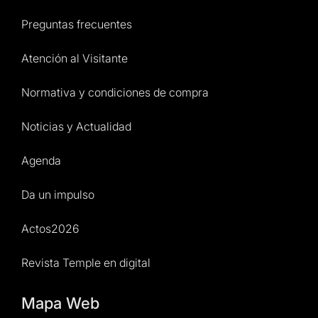
Preguntas frecuentes
Atención al Visitante
Normativa y condiciones de compra
Noticias y Actualidad
Agenda
Da un impulso
Actos2026
Revista Temple en digital
Mapa Web