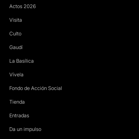
Actos 2026
Visita
Culto
Gaudí
La Basílica
Vívela
Fondo de Acción Social
Tienda
Entradas
Da un impulso