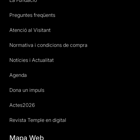
Preguntes freqüents
Atenció al Visitant
Normativa i condicions de compra
Notícies i Actualitat
Agenda
Dona un impuls
Actes2026
Revista Temple en digital
Mapa Web