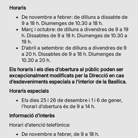
Horaris
De novembre a febrer: de dilluns a dissabte de
9 a 18 h. Diumenges de 10.30 a 18 h.
Març i octubre: de dilluns a divendres de 9 a 19
h. Dissabtes de 9 a 18 h. Diumenges de 10.30 a
19 h.
D’abril a setembre: de dilluns a divendres de 9
a 20 h. Dissabtes de 9 a 18 h. Diumenges de
10.30 a 20 h.
Els horaris i els dies d’obertura al públic poden ser
excepcionalment modificats per la Direcció en cas
d’esdeveniments especials a l’interior de la Basílica.
Horaris especials
Els dies 25 i 26 de desembre i 1 i 6 de gener,
l’horari d’obertura és de 9 a 14 h.
Informació d’interès
Horari d’atenció telefònica:
De novembre a febrer, de 9 a 18 h.