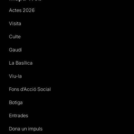
Actes 2026
Visita
Culte
Gaudí
La Basílica
Viu-la
Fons d’Acció Social
Botiga
Entrades
Dona un impuls