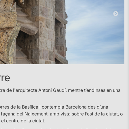
rre
ra de l'arquitecte Antoni Gaudí, mentre t’endinses en una
orres de la Basílica i contempla Barcelona des d’una
a façana del Naixement, amb vista sobre l’est de la ciutat, o
el centre de la ciutat.