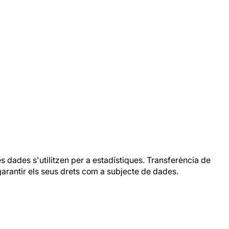
Les dades s'utilitzen per a estadístiques. Transferència de
arantir els seus drets com a subjecte de dades.