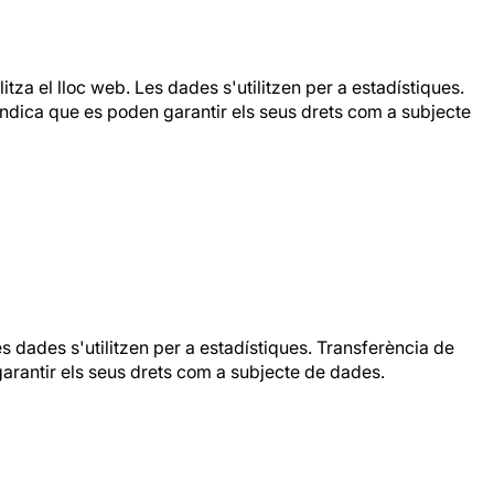
tza el lloc web. Les dades s'utilitzen per a estadístiques.
indica que es poden garantir els seus drets com a subjecte
Les dades s'utilitzen per a estadístiques. Transferència de
arantir els seus drets com a subjecte de dades.